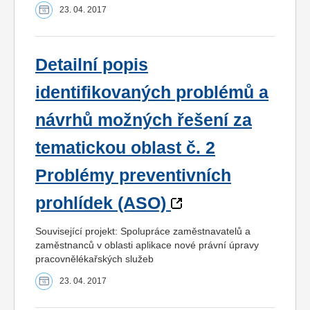
23. 04. 2017
Detailní popis
identifikovaných problémů a
návrhů možných řešení za
tematickou oblast č. 2
Problémy preventivních
prohlídek (ASO)
Související projekt: Spolupráce zaměstnavatelů a
zaměstnanců v oblasti aplikace nové právní úpravy
pracovnělékařských služeb
23. 04. 2017