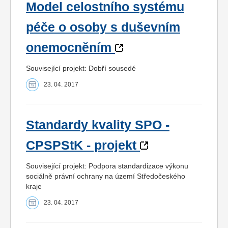
Model celostního systému
péče o osoby s duševním
onemocněním
Související projekt: Dobří sousedé
23. 04. 2017
Standardy kvality SPO -
CPSPStK - projekt
Související projekt: Podpora standardizace výkonu
sociálně právní ochrany na území Středočeského
kraje
23. 04. 2017