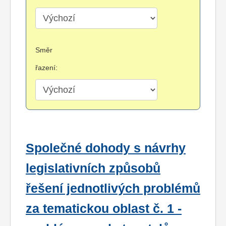
Směr
řazení:
Společné dohody s návrhy
legislativních způsobů
řešení jednotlivých problémů
za tematickou oblast č. 1 -