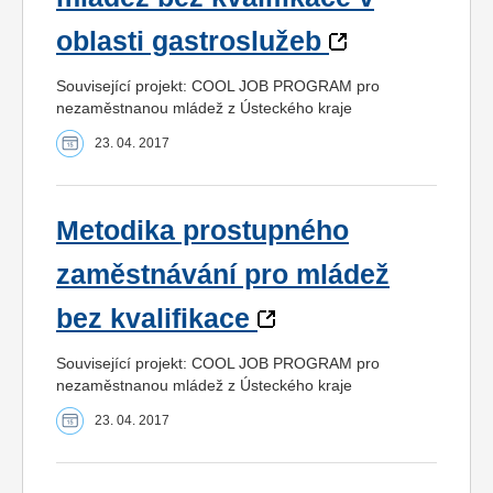
oblasti gastroslužeb
Související projekt: COOL JOB PROGRAM pro
nezaměstnanou mládež z Ústeckého kraje
23. 04. 2017
Metodika prostupného
zaměstnávání pro mládež
bez kvalifikace
Související projekt: COOL JOB PROGRAM pro
nezaměstnanou mládež z Ústeckého kraje
23. 04. 2017