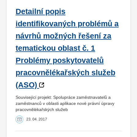
Detailní popis
identifikovaných problémů a
návrhů možných řešení za
tematickou oblast č. 1
Problémy poskytovatelů
pracovnělékařských služeb
(ASO)
Související projekt: Spolupráce zaměstnavatelů a
zaměstnanců v oblasti aplikace nové právní úpravy
pracovnělékařských služeb
23. 04. 2017