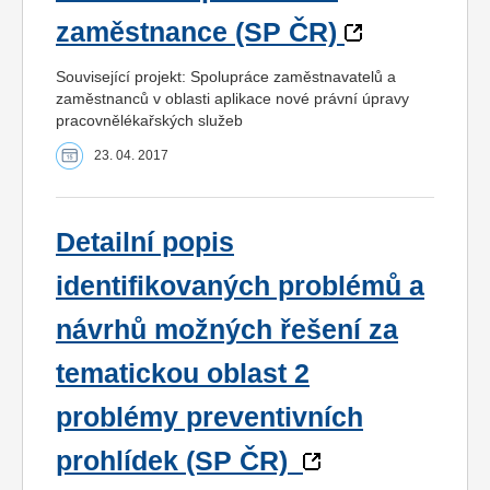
zaměstnance (SP ČR)
Související projekt: Spolupráce zaměstnavatelů a
zaměstnanců v oblasti aplikace nové právní úpravy
pracovnělékařských služeb
23. 04. 2017
Detailní popis
identifikovaných problémů a
návrhů možných řešení za
tematickou oblast 2
problémy preventivních
prohlídek (SP ČR)