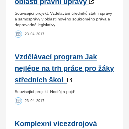
oblastí právní úpravy
Související projekt: Vzdělávání úředníků státní správy
a samosprávy v oblasti nového soukromého práva a
doprovodné legislativy
23. 04. 2017
Vzdělávací program Jak
nejlépe na trh práce pro žáky
středních škol
Související projekt: Nestůj a pojď!
23. 04. 2017
Komplexní vícezdrojová