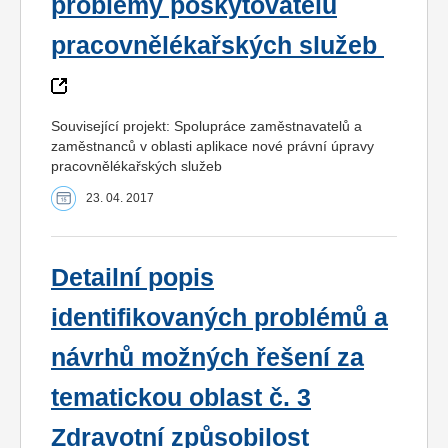
problémy poskytovatelů
pracovnělékařských služeb
Související projekt: Spolupráce zaměstnavatelů a
zaměstnanců v oblasti aplikace nové právní úpravy
pracovnělékařských služeb
23. 04. 2017
Detailní popis
identifikovaných problémů a
návrhů možných řešení za
tematickou oblast č. 3
Zdravotní způsobilost