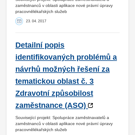
zaměstnanců v oblasti aplikace nové právní úpravy
pracovnělékařských služeb
23. 04. 2017
Detailní popis
identifikovaných problémů a
návrhů možných řešení za
tematickou oblast č. 3
Zdravotní způsobilost
zaměstnance (ASO)
Související projekt: Spolupráce zaměstnavatelů a
zaměstnanců v oblasti aplikace nové právní úpravy
pracovnělékařských služeb