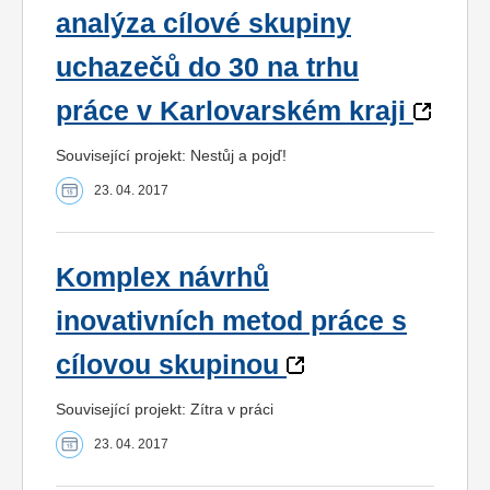
analýza cílové skupiny
uchazečů do 30 na trhu
práce v Karlovarském kraji
Související projekt: Nestůj a pojď!
23. 04. 2017
Komplex návrhů
inovativních metod práce s
cílovou skupinou
Související projekt: Zítra v práci
23. 04. 2017