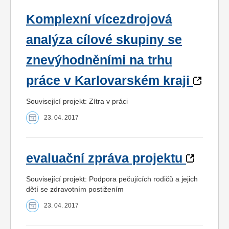
Komplexní vícezdrojová
analýza cílové skupiny se
znevýhodněními na trhu
práce v Karlovarském kraji
Související projekt: Zítra v práci
23. 04. 2017
evaluační zpráva projektu
Související projekt: Podpora pečujících rodičů a jejich
dětí se zdravotním postižením
23. 04. 2017