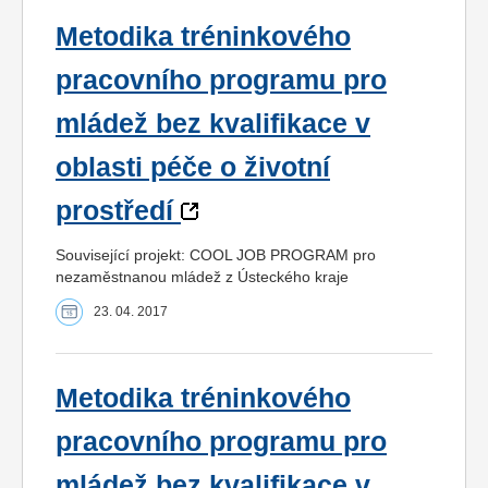
Metodika tréninkového
pracovního programu pro
mládež bez kvalifikace v
oblasti péče o životní
prostředí
Související projekt: COOL JOB PROGRAM pro
nezaměstnanou mládež z Ústeckého kraje
23. 04. 2017
Metodika tréninkového
pracovního programu pro
mládež bez kvalifikace v