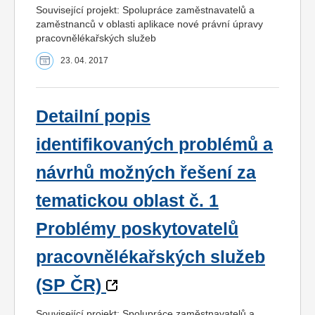
Související projekt: Spolupráce zaměstnavatelů a
zaměstnanců v oblasti aplikace nové právní úpravy
pracovnělékařských služeb
23. 04. 2017
Detailní popis
identifikovaných problémů a
návrhů možných řešení za
tematickou oblast č. 1
Problémy poskytovatelů
pracovnělékařských služeb
(SP ČR)
Související projekt: Spolupráce zaměstnavatelů a