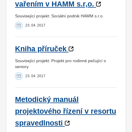
vařením v HAMM s.r,o.
Související projekt: Sociální podnik HAMM s.r.o.
23. 04. 2017
Kniha příruček
Související projekt: Projekt pro rodinné pečující o
seniory
23. 04. 2017
Metodický manuál
projektového řízení v resortu
spravedlnosti