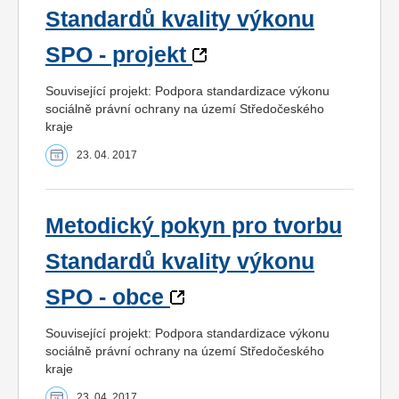
Standardů kvality výkonu
SPO - projekt
Související projekt: Podpora standardizace výkonu
sociálně právní ochrany na území Středočeského
kraje
23. 04. 2017
Metodický pokyn pro tvorbu
Standardů kvality výkonu
SPO - obce
Související projekt: Podpora standardizace výkonu
sociálně právní ochrany na území Středočeského
kraje
23. 04. 2017