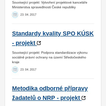
Související projekt: Vytvoření projektové kanceláře
Ministerstva spravedlnosti České republiky
23. 04. 2017
Standardy kvality SPO KÚSK
- projekt
Související projekt: Podpora standardizace výkonu
sociálně právní ochrany na území Středočeského
kraje
23. 04. 2017
Metodika odborné přípravy
žadatelů o NRP - projekt