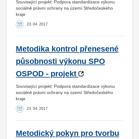
Související projekt: Podpora standardizace výkonu
sociálně právní ochrany na území Středočeského
kraje
23. 04. 2017
Metodika kontrol přenesené
působnosti výkonu SPO
OSPOD - projekt
Související projekt: Podpora standardizace výkonu
sociálně právní ochrany na území Středočeského
kraje
23. 04. 2017
Metodický pokyn pro tvorbu