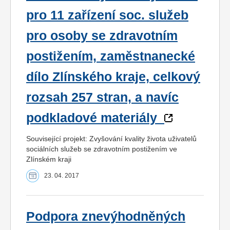
pro 11 zařízení soc. služeb
pro osoby se zdravotním
postižením, zaměstnanecké
dílo Zlínského kraje, celkový
rozsah 257 stran, a navíc
podkladové materiály
Související projekt: Zvyšování kvality života uživatelů
sociálních služeb se zdravotním postižením ve
Zlínském kraji
23. 04. 2017
Podpora znevýhodněných