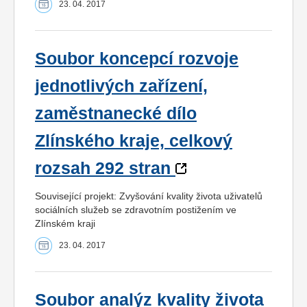
23. 04. 2017
Soubor koncepcí rozvoje
jednotlivých zařízení,
zaměstnanecké dílo
Zlínského kraje, celkový
rozsah 292 stran
Související projekt: Zvyšování kvality života uživatelů
sociálních služeb se zdravotním postižením ve
Zlínském kraji
23. 04. 2017
Soubor analýz kvality života