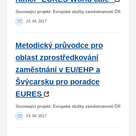
Související projekt: Evropské služby zaměstnanosti ČR
23. 04. 2017
Metodický průvodce pro
oblast zprostředkování
zaměstnání v EU/EHP a
Švýcarsku pro poradce
EURES
Související projekt: Evropské služby zaměstnanosti ČR
23. 04. 2017