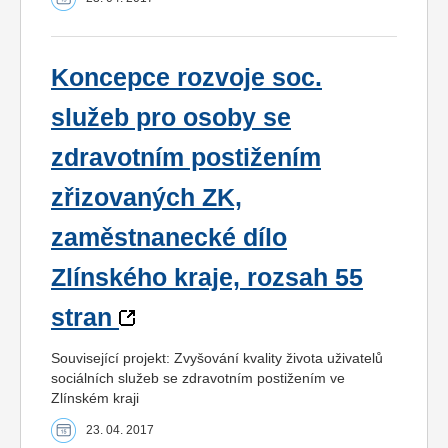
Koncepce rozvoje soc.
služeb pro osoby se
zdravotním postižením
zřizovaných ZK,
zaměstnanecké dílo
Zlínského kraje, rozsah 55
stran
Související projekt: Zvyšování kvality života uživatelů
sociálních služeb se zdravotním postižením ve
Zlínském kraji
23. 04. 2017