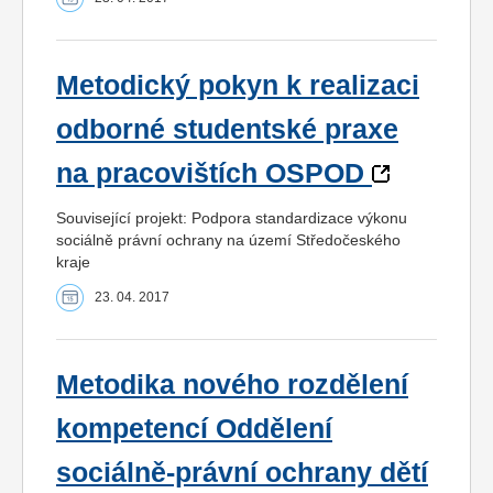
Metodický pokyn k realizaci
odborné studentské praxe
na pracovištích OSPOD
Související projekt: Podpora standardizace výkonu
sociálně právní ochrany na území Středočeského
kraje
23. 04. 2017
Metodika nového rozdělení
kompetencí Oddělení
sociálně-právní ochrany dětí