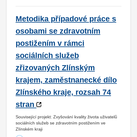
Metodika případové práce s
osobami se zdravotním
postižením v rámci
sociálních služeb
zřizovaných Zlínským
krajem, zaměstnanecké dílo
Zlínského kraje, rozsah 74
stran
Související projekt: Zvyšování kvality života uživatelů
sociálních služeb se zdravotním postižením ve
Zlínském kraji