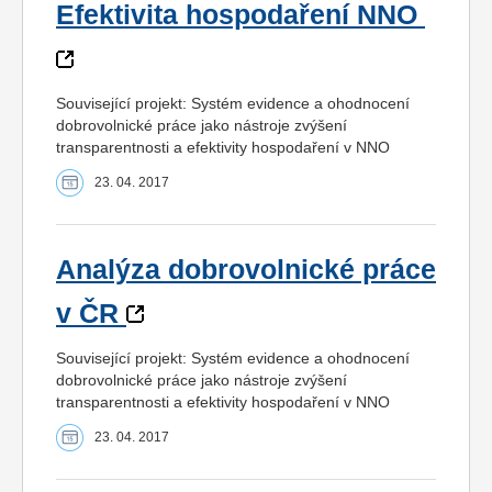
Efektivita hospodaření NNO
Související projekt: Systém evidence a ohodnocení
dobrovolnické práce jako nástroje zvýšení
transparentnosti a efektivity hospodaření v NNO
23. 04. 2017
Analýza dobrovolnické práce
v ČR
Související projekt: Systém evidence a ohodnocení
dobrovolnické práce jako nástroje zvýšení
transparentnosti a efektivity hospodaření v NNO
23. 04. 2017