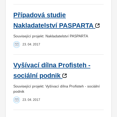
Případová studie
Nakladatelství PASPARTA
Související projekt: Nakladatelství PASPARTA
23. 04. 2017
Vyšívací dílna Profisteh -
sociální podnik
Související projekt: Vyšívací dílna Profisteh - sociální
podnik
23. 04. 2017