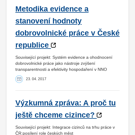
Metodika evidence a
stanovení hodnoty
dobrovolnické práce v České
republice
Související projekt: Systém evidence a ohodnocení
dobrovolnické práce jako nástroje zvýšení
transparentnosti a efektivity hospodaření v NNO
23. 04. 2017
Výzkumná zpráva: A proč tu
ještě chceme cizince?
Související projekt: Integrace cizinců na trhu práce v
ČR:posílení role českých měst