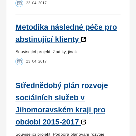
23. 04. 2017
Metodika následné péče pro
abstinující klienty
Související projekt: Zpátky, jinak
23. 04. 2017
Střednědobý plán rozvoje
sociálních služeb v
Jihomoravském kraji pro
období 2015-2017
Související projekt: Podpora plánování rozvoje