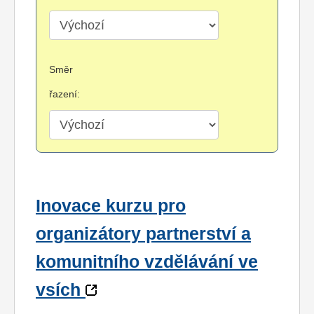
Směr
řazení:
Inovace kurzu pro
organizátory partnerství a
komunitního vzdělávání ve
vsích