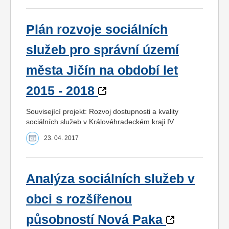
Plán rozvoje sociálních
služeb pro správní území
města Jičín na období let
2015 - 2018
Související projekt: Rozvoj dostupnosti a kvality
sociálních služeb v Královéhradeckém kraji IV
23. 04. 2017
Analýza sociálních služeb v
obci s rozšířenou
působností Nová Paka