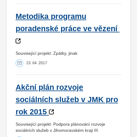
Metodika programu
poradenské práce ve vězení
Související projekt: Zpátky, jinak
23. 04. 2017
Akční plán rozvoje
sociálních služeb v JMK pro
rok 2015
Související projekt: Podpora plánování rozvoje
sociálních služeb v Jihomoravském kraji III.