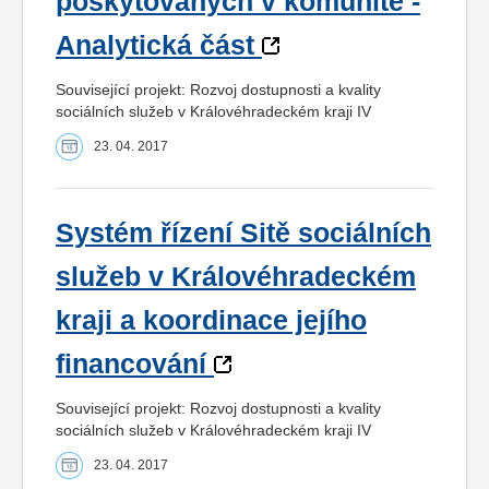
poskytovaných v komunitě -
Analytická část
Související projekt: Rozvoj dostupnosti a kvality
sociálních služeb v Královéhradeckém kraji IV
23. 04. 2017
Systém řízení Sitě sociálních
služeb v Královéhradeckém
kraji a koordinace jejího
financování
Související projekt: Rozvoj dostupnosti a kvality
sociálních služeb v Královéhradeckém kraji IV
23. 04. 2017