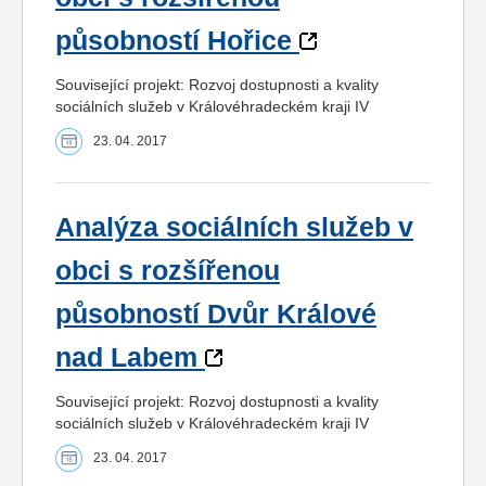
působností Hořice
Související projekt: Rozvoj dostupnosti a kvality
sociálních služeb v Královéhradeckém kraji IV
23. 04. 2017
Analýza sociálních služeb v
obci s rozšířenou
působností Dvůr Králové
nad Labem
Související projekt: Rozvoj dostupnosti a kvality
sociálních služeb v Královéhradeckém kraji IV
23. 04. 2017