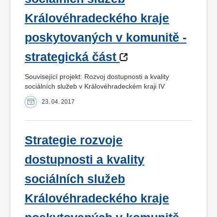
Královéhradeckého kraje
poskytovaných v komunitě -
strategická část
Související projekt: Rozvoj dostupnosti a kvality
sociálních služeb v Královéhradeckém kraji IV
23. 04. 2017
Strategie rozvoje
dostupnosti a kvality
sociálních služeb
Královéhradeckého kraje