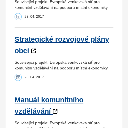
Související projekt: Evropská venkovská síť pro
komunitní vzdělávání na podporu místní ekonomiky
23. 04. 2017
Strategické rozvojové plány
obcí
Související projekt: Evropská venkovská síť pro
komunitní vzdělávání na podporu místní ekonomiky
23. 04. 2017
Manuál komunitního
vzdělávání
Související projekt: Evropská venkovská síť pro