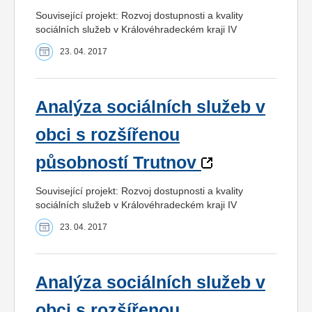
Související projekt: Rozvoj dostupnosti a kvality
sociálních služeb v Královéhradeckém kraji IV
23. 04. 2017
Analýza sociálních služeb v
obci s rozšířenou
působností Trutnov
Související projekt: Rozvoj dostupnosti a kvality
sociálních služeb v Královéhradeckém kraji IV
23. 04. 2017
Analýza sociálních služeb v
obci s rozšířenou