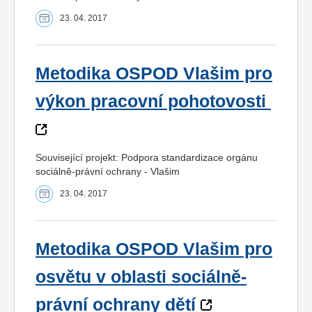
23. 04. 2017
Metodika OSPOD Vlašim pro
výkon pracovní pohotovosti
Související projekt: Podpora standardizace orgánu
sociálně-právní ochrany - Vlašim
23. 04. 2017
Metodika OSPOD Vlašim pro
osvětu v oblasti sociálně-
právní ochrany dětí