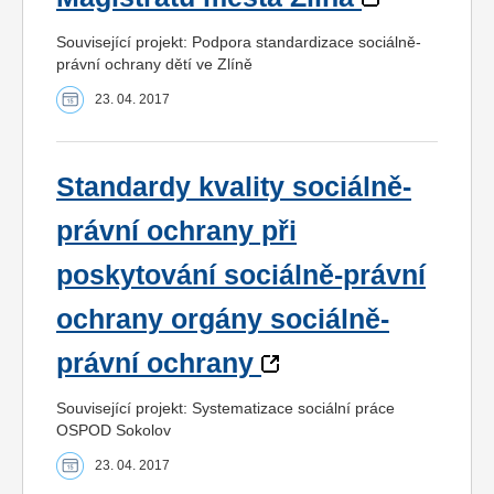
Související projekt: Podpora standardizace sociálně-
právní ochrany dětí ve Zlíně
23. 04. 2017
Standardy kvality sociálně-
právní ochrany při
poskytování sociálně-právní
ochrany orgány sociálně-
právní ochrany
Související projekt: Systematizace sociální práce
OSPOD Sokolov
23. 04. 2017