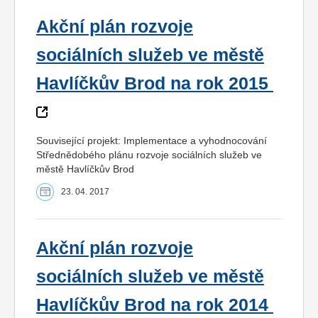
Akční plán rozvoje
sociálních služeb ve městě
Havlíčkův Brod na rok 2015
Související projekt: Implementace a vyhodnocování
Střednědobého plánu rozvoje sociálních služeb ve
městě Havlíčkův Brod
23. 04. 2017
Akční plán rozvoje
sociálních služeb ve městě
Havlíčkův Brod na rok 2014