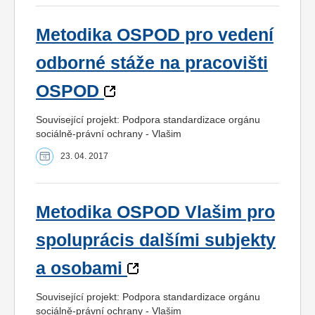
Metodika OSPOD pro vedení
odborné stáže na pracovišti
OSPOD
Související projekt: Podpora standardizace orgánu
sociálně-právní ochrany - Vlašim
23. 04. 2017
Metodika OSPOD Vlašim pro
spoluprácis dalšími subjekty
a osobami
Související projekt: Podpora standardizace orgánu
sociálně-právní ochrany - Vlašim