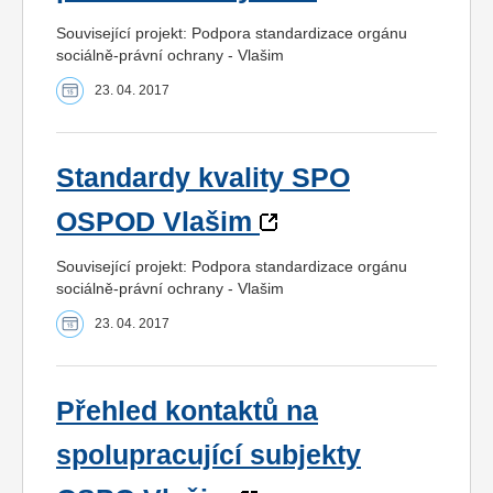
Související projekt: Podpora standardizace orgánu
sociálně-právní ochrany - Vlašim
23. 04. 2017
Standardy kvality SPO
OSPOD Vlašim
Související projekt: Podpora standardizace orgánu
sociálně-právní ochrany - Vlašim
23. 04. 2017
Přehled kontaktů na
spolupracující subjekty