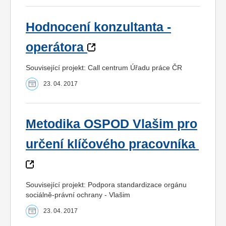
Hodnocení konzultanta -
operátora
Související projekt: Call centrum Úřadu práce ČR
23. 04. 2017
Metodika OSPOD Vlašim pro
určení klíčového pracovníka
Související projekt: Podpora standardizace orgánu
sociálně-právní ochrany - Vlašim
23. 04. 2017