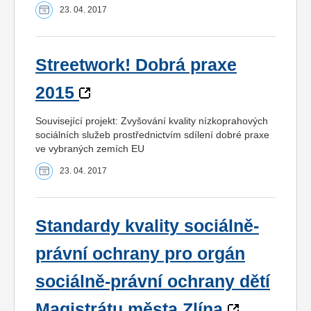
23. 04. 2017
Streetwork! Dobrá praxe
2015
Související projekt: Zvyšování kvality nízkoprahových
sociálních služeb prostřednictvím sdílení dobré praxe
ve vybraných zemích EU
23. 04. 2017
Standardy kvality sociálně-
právní ochrany pro orgán
sociálně-právní ochrany dětí
Magistrátu města Zlína