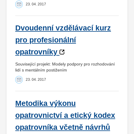
23. 04. 2017
Dvoudenní vzdělávací kurz
pro profesionální
opatrovníky
Související projekt: Modely podpory pro rozhodování
lidí s mentálním postižením
23. 04. 2017
Metodika výkonu
opatrovnictví a etický kodex
opatrovníka včetně návrhů