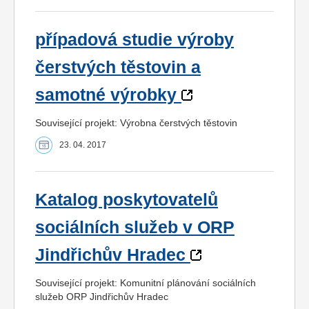
případová studie výroby
čerstvých těstovin a
samotné výrobky
Související projekt: Výrobna čerstvých těstovin
23. 04. 2017
Katalog poskytovatelů
sociálních služeb v ORP
Jindřichův Hradec
Související projekt: Komunitní plánování sociálních
služeb ORP Jindřichův Hradec