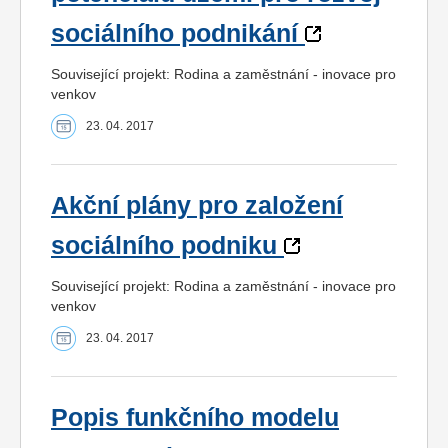
sociálního podnikání
Související projekt: Rodina a zaměstnání - inovace pro
venkov
23. 04. 2017
Akční plány pro založení
sociálního podniku
Související projekt: Rodina a zaměstnání - inovace pro
venkov
23. 04. 2017
Popis funkčního modelu