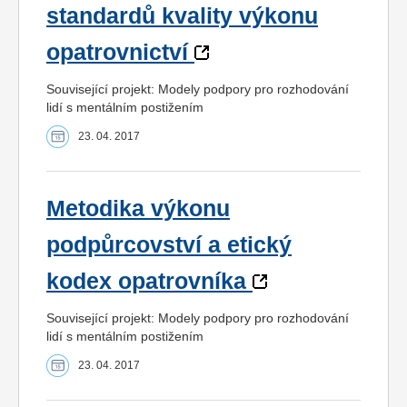
standardů kvality výkonu
opatrovnictví
Související projekt: Modely podpory pro rozhodování
lidí s mentálním postižením
23. 04. 2017
Metodika výkonu
podpůrcovství a etický
kodex opatrovníka
Související projekt: Modely podpory pro rozhodování
lidí s mentálním postižením
23. 04. 2017