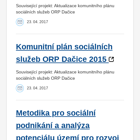
Související projekt: Aktualizace komunitního plánu
sociálních služeb ORP Dačice
23. 04. 2017
Komunitní plán sociálních
služeb ORP Dačice 2015
Související projekt: Aktualizace komunitního plánu
sociálních služeb ORP Dačice
23. 04. 2017
Metodika pro sociální
podnikání a analýza
potenciálu území pro rozvoj