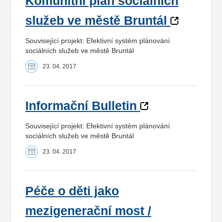
Komunitní plán sociálních
služeb ve městě Bruntál
Související projekt: Efektivní systém plánování
sociálních služeb ve městě Bruntál
23. 04. 2017
Informační Bulletin
Související projekt: Efektivní systém plánování
sociálních služeb ve městě Bruntál
23. 04. 2017
Péče o děti jako
mezigenerační most /