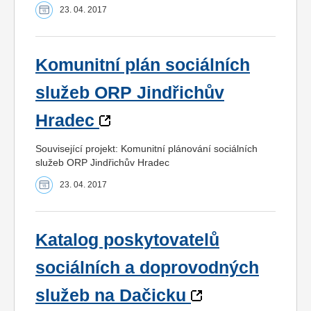
23. 04. 2017
Komunitní plán sociálních
služeb ORP Jindřichův
Hradec
Související projekt: Komunitní plánování sociálních
služeb ORP Jindřichův Hradec
23. 04. 2017
Katalog poskytovatelů
sociálních a doprovodných
služeb na Dačicku