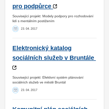
pro podpůrce
Související projekt: Modely podpory pro rozhodování
lidí s mentálním postižením
23. 04. 2017
Elektronický katalog
sociálních služeb v Bruntále
Související projekt: Efektivní systém plánování
sociálních služeb ve městě Bruntál
23. 04. 2017