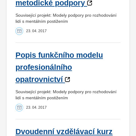
metodické podpory
Související projekt: Modely podpory pro rozhodování
lidí s mentálním postižením
23. 04. 2017
Popis funkčního modelu
profesionálního
opatrovnictví
Související projekt: Modely podpory pro rozhodování
lidí s mentálním postižením
23. 04. 2017
Dvoudenní vzdělávací kurz