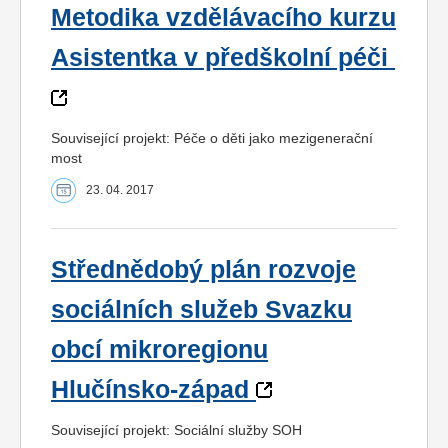
Metodika vzdělávacího kurzu
Asistentka v předškolní péči
Související projekt: Péče o děti jako mezigenerační
most
23. 04. 2017
Střednědobý plán rozvoje
sociálních služeb Svazku
obcí mikroregionu
Hlučínsko-západ
Související projekt: Sociální služby SOH