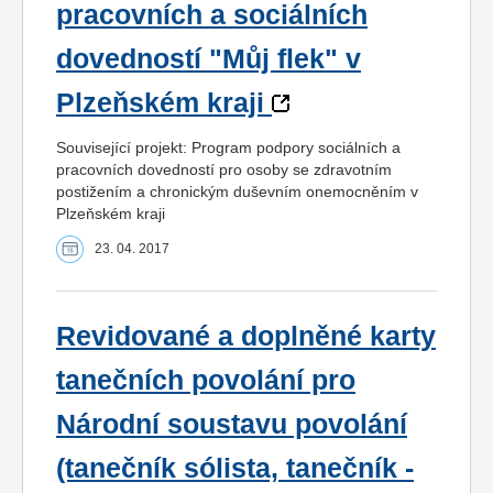
pracovních a sociálních
dovedností "Můj flek" v
Plzeňském kraji
Související projekt: Program podpory sociálních a
pracovních dovedností pro osoby se zdravotním
postižením a chronickým duševním onemocněním v
Plzeňském kraji
23. 04. 2017
Revidované a doplněné karty
tanečních povolání pro
Národní soustavu povolání
(tanečník sólista, tanečník -