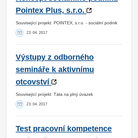
Pointex Plus, s.r.o.
Související projekt: POINTEX, s.r.o. - sociální podnik
23. 04. 2017
Výstupy z odborného
semináře k aktivnímu
otcovství
Související projekt: Táta na plný úvazek
23. 04. 2017
Test pracovní kompetence