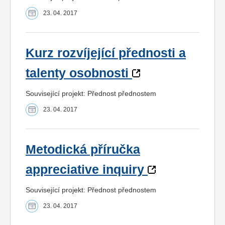
23. 04. 2017
Kurz rozvíjející přednosti a
talenty osobnosti
Související projekt: Přednost přednostem
23. 04. 2017
Metodická příručka
appreciative inquiry
Související projekt: Přednost přednostem
23. 04. 2017