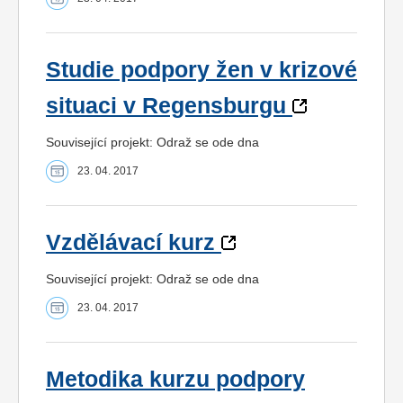
Studie podpory žen v krizové
situaci v Regensburgu
Související projekt: Odraž se ode dna
23. 04. 2017
Vzdělávací kurz
Související projekt: Odraž se ode dna
23. 04. 2017
Metodika kurzu podpory