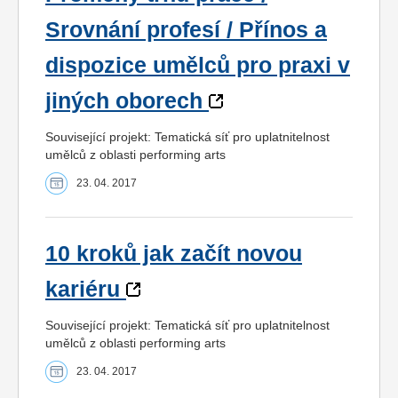
Srovnání profesí / Přínos a
dispozice umělců pro praxi v
jiných oborech
Související projekt: Tematická síť pro uplatnitelnost
umělců z oblasti performing arts
23. 04. 2017
10 kroků jak začít novou
kariéru
Související projekt: Tematická síť pro uplatnitelnost
umělců z oblasti performing arts
23. 04. 2017