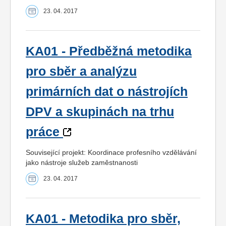
23. 04. 2017
KA01 - Předběžná metodika
pro sběr a analýzu
primárních dat o nástrojích
DPV a skupinách na trhu
práce
Související projekt: Koordinace profesního vzdělávání
jako nástroje služeb zaměstnanosti
23. 04. 2017
KA01 - Metodika pro sběr,