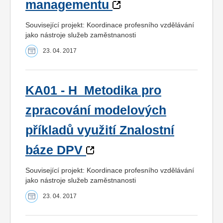
managementu
Související projekt: Koordinace profesního vzdělávání
jako nástroje služeb zaměstnanosti
23. 04. 2017
KA01 - H_Metodika pro
zpracování modelových
příkladů využití Znalostní
báze DPV
Související projekt: Koordinace profesního vzdělávání
jako nástroje služeb zaměstnanosti
23. 04. 2017