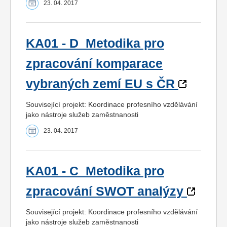
23. 04. 2017
KA01 - D_Metodika pro
zpracování komparace
vybraných zemí EU s ČR
Související projekt: Koordinace profesního vzdělávání
jako nástroje služeb zaměstnanosti
23. 04. 2017
KA01 - C_Metodika pro
zpracování SWOT analýzy
Související projekt: Koordinace profesního vzdělávání
jako nástroje služeb zaměstnanosti