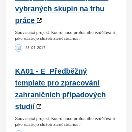
vybraných skupin na trhu
práce
Související projekt: Koordinace profesního vzdělávání
jako nástroje služeb zaměstnanosti
23. 04. 2017
KA01 - E_Předběžný
template pro zpracování
zahraničních případových
studií
Související projekt: Koordinace profesního vzdělávání
jako nástroje služeb zaměstnanosti