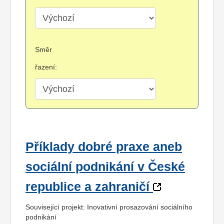
Směr
řazení:
Příklady dobré praxe aneb
sociální podnikání v České
republice a zahraničí
Související projekt: Inovativní prosazování sociálního
podnikání