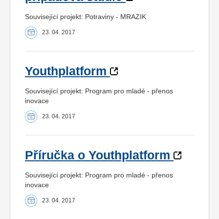
Související projekt: Potraviny - MRAZIK
23. 04. 2017
Youthplatform
Související projekt: Program pro mladé - přenos
inovace
23. 04. 2017
Příručka o Youthplatform
Související projekt: Program pro mladé - přenos
inovace
23. 04. 2017