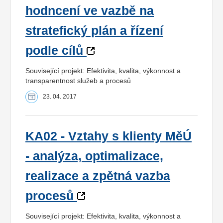
hodncení ve vazbě na
stratefický plán a řízení
podle cílů
Související projekt: Efektivita, kvalita, výkonnost a
transparentnost služeb a procesů
23. 04. 2017
KA02 - Vztahy s klienty MěÚ
- analýza, optimalizace,
realizace a zpětná vazba
procesů
Související projekt: Efektivita, kvalita, výkonnost a