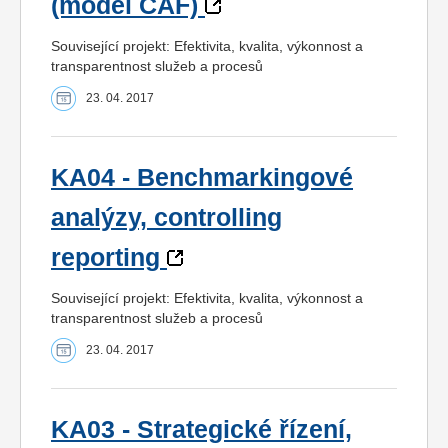
(model CAF)
Související projekt: Efektivita, kvalita, výkonnost a
transparentnost služeb a procesů
23. 04. 2017
KA04 - Benchmarkingové
analýzy, controlling
reporting
Související projekt: Efektivita, kvalita, výkonnost a
transparentnost služeb a procesů
23. 04. 2017
KA03 - Strategické řízení,