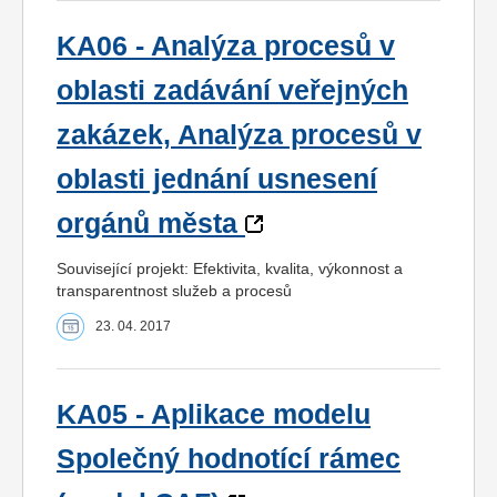
KA06 - Analýza procesů v
oblasti zadávání veřejných
zakázek, Analýza procesů v
oblasti jednání usnesení
orgánů města
Související projekt: Efektivita, kvalita, výkonnost a
transparentnost služeb a procesů
23. 04. 2017
KA05 - Aplikace modelu
Společný hodnotící rámec