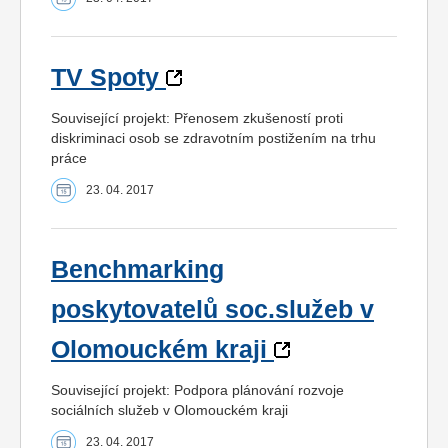
TV Spoty
Související projekt: Přenosem zkušeností proti
diskriminaci osob se zdravotním postižením na trhu
práce
23. 04. 2017
Benchmarking
poskytovatelů soc.služeb v
Olomouckém kraji
Související projekt: Podpora plánování rozvoje
sociálních služeb v Olomouckém kraji
23. 04. 2017