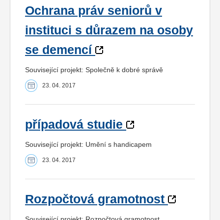
Ochrana práv seniorů v
instituci s důrazem na osoby
se demencí
Související projekt: Společně k dobré správě
23. 04. 2017
případová studie
Související projekt: Umění s handicapem
23. 04. 2017
Rozpočtová gramotnost
Související projekt: Rozpočtová gramotnost