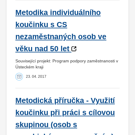
Metodika individuálního
koučinku s CS
nezaměstnaných osob ve
věku nad 50 let
Související projekt: Program podpory zaměstnanosti v
Ústeckém kraji
23. 04. 2017
Metodická příručka - Využití
koučinku při práci s cílovou
skupinou (osob s