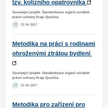
tzv. kolizního opatrovníka
Související projekt: Standardizace orgánů sociálně-
právní ochrany Kraje Vysočina
23. 04. 2017
Metodika na práci s rodinami
ohroženými ztrátou bydlení
Související projekt: Standardizace orgánů sociálně-
právní ochrany Kraje Vysočina
23. 04. 2017
Metodika pro zařízení pro