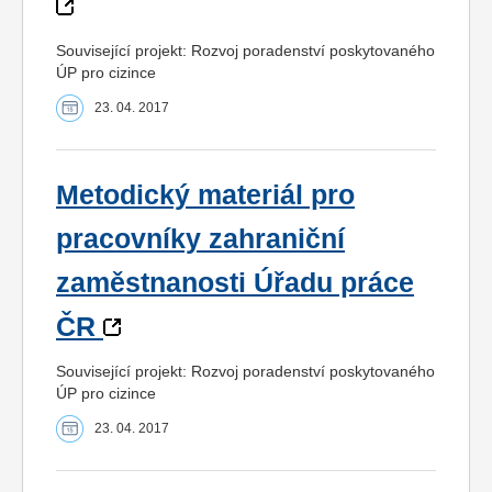
Související projekt: Rozvoj poradenství poskytovaného
ÚP pro cizince
23. 04. 2017
Metodický materiál pro
pracovníky zahraniční
zaměstnanosti Úřadu práce
ČR
Související projekt: Rozvoj poradenství poskytovaného
ÚP pro cizince
23. 04. 2017