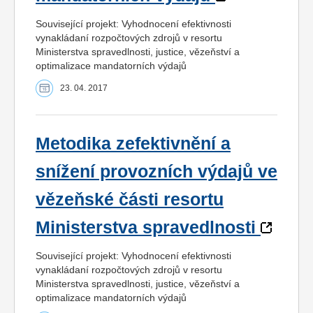
Související projekt: Vyhodnocení efektivnosti
vynakládaní rozpočtových zdrojů v resortu
Ministerstva spravedlnosti, justice, vězeňství a
optimalizace mandatorních výdajů
23. 04. 2017
Metodika zefektivnění a
snížení provozních výdajů ve
vězeňské části resortu
Ministerstva spravedlnosti
Související projekt: Vyhodnocení efektivnosti
vynakládaní rozpočtových zdrojů v resortu
Ministerstva spravedlnosti, justice, vězeňství a
optimalizace mandatorních výdajů