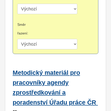
Směr
řazení:
Metodický materiál pro
pracovníky agendy
zprostředkování a
poradenství Úřadu práce ČR