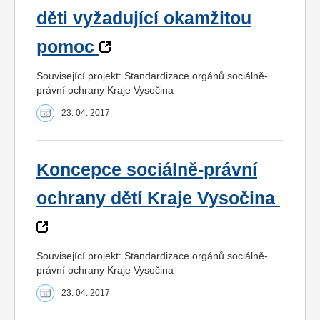
děti vyžadující okamžitou
pomoc
Související projekt: Standardizace orgánů sociálně-
právní ochrany Kraje Vysočina
23. 04. 2017
Koncepce sociálně-právní
ochrany dětí Kraje Vysočina
Související projekt: Standardizace orgánů sociálně-
právní ochrany Kraje Vysočina
23. 04. 2017