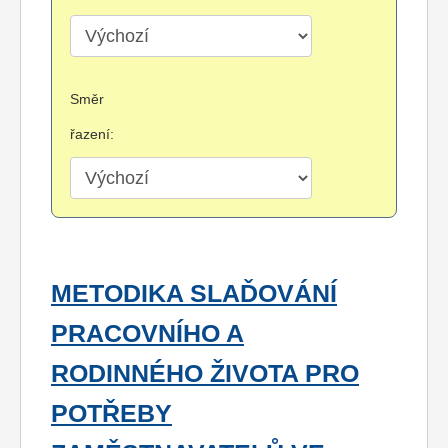
Směr
řazení:
METODIKA SLAĎOVÁNÍ
PRACOVNÍHO A
RODINNÉHO ŽIVOTA PRO
POTŘEBY