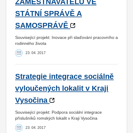
ZAMĚSTNAVATELŮ VE
STÁTNÍ SPRÁVĚ A
SAMOSPRÁVĚ
Související projekt: Inovace při slaďování pracovního a
rodinného života
23. 04. 2017
Strategie integrace sociálně
vyloučených lokalit v Kraji
Vysočina
Související projekt: Podpora sociální integrace
příslušníků romských lokalit v Kraji Vysočina
23. 04. 2017