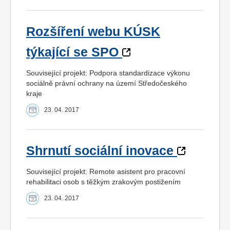
Rozšíření webu KÚSK
týkající se SPO
Související projekt: Podpora standardizace výkonu
sociálně právní ochrany na území Středočeského
kraje
23. 04. 2017
Shrnutí sociální inovace
Související projekt: Remote asistent pro pracovní
rehabilitaci osob s těžkým zrakovým postižením
23. 04. 2017