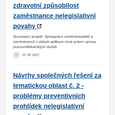
zdravotní způsobilost
zaměstnance nelegislativní
povahy
Související projekt: Spolupráce zaměstnavatelů a
zaměstnanců v oblasti aplikace nové právní úpravy
pracovnělékařských služeb
23. 04. 2017
Návrhy společných řešení za
tematickou oblast č. 2 -
problémy preventivních
prohlídek nelegislativní