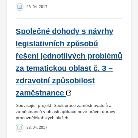
23. 04. 2017
Společné dohody s návrhy
legislativních způsobů
řešení jednotlivých problémů
za tematickou oblast č. 3 –
zdravotní způsobilost
zaměstnance
Související projekt: Spolupráce zaměstnavatelů a
zaměstnanců v oblasti aplikace nové právní úpravy
pracovnělékařských služeb
23. 04. 2017