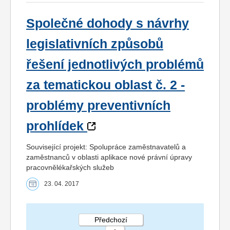
Společné dohody s návrhy
legislativních způsobů
řešení jednotlivých problémů
za tematickou oblast č. 2 -
problémy preventivních
prohlídek
Související projekt: Spolupráce zaměstnavatelů a
zaměstnanců v oblasti aplikace nové právní úpravy
pracovnělékařských služeb
23. 04. 2017
Předchozí