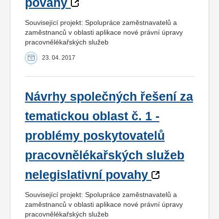
povahy
Související projekt: Spolupráce zaměstnavatelů a
zaměstnanců v oblasti aplikace nové právní úpravy
pracovnělékařských služeb
23. 04. 2017
Návrhy společných řešení za
tematickou oblast č. 1 -
problémy poskytovatelů
pracovnělékařských služeb
nelegislativní povahy
Související projekt: Spolupráce zaměstnavatelů a
zaměstnanců v oblasti aplikace nové právní úpravy
pracovnělékařských služeb