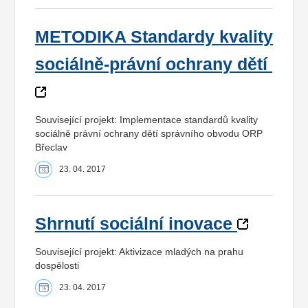
METODIKA Standardy kvality
sociálně-právní ochrany dětí
Související projekt: Implementace standardů kvality
sociálně právní ochrany dětí správního obvodu ORP
Břeclav
23. 04. 2017
Shrnutí sociální inovace
Související projekt: Aktivizace mladých na prahu
dospělosti
23. 04. 2017