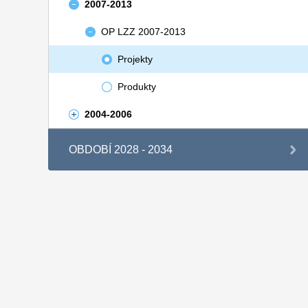
2007-2013
OP LZZ 2007-2013
Projekty
Produkty
2004-2006
OBDOBÍ 2028 - 2034