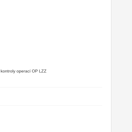
 a kontroly operací OP LZZ