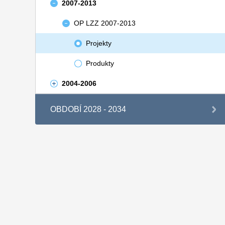
2007-2013
OP LZZ 2007-2013
Projekty
Produkty
2004-2006
OBDOBÍ 2028 - 2034