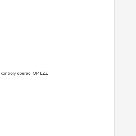
 a kontroly operací OP LZZ