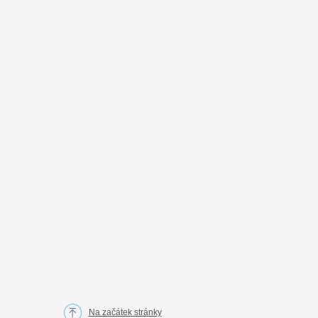
Na začátek stránky