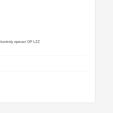
 a kontroly operací OP LZZ