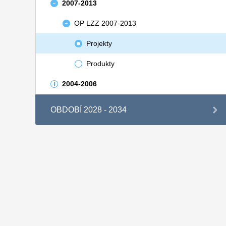
2007-2013
OP LZZ 2007-2013
Projekty
Produkty
2004-2006
OBDOBÍ 2028 - 2034