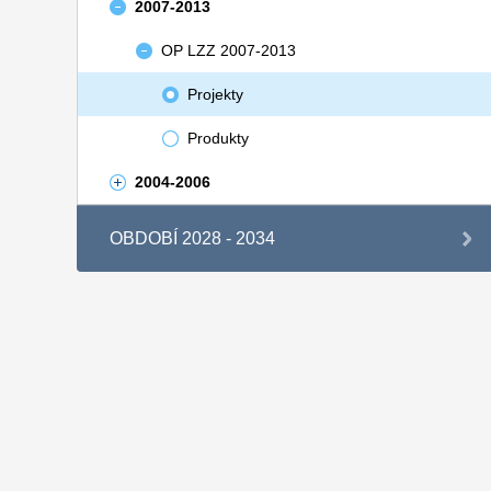
2007-2013
OP LZZ 2007-2013
Projekty
Produkty
2004-2006
OBDOBÍ 2028 - 2034