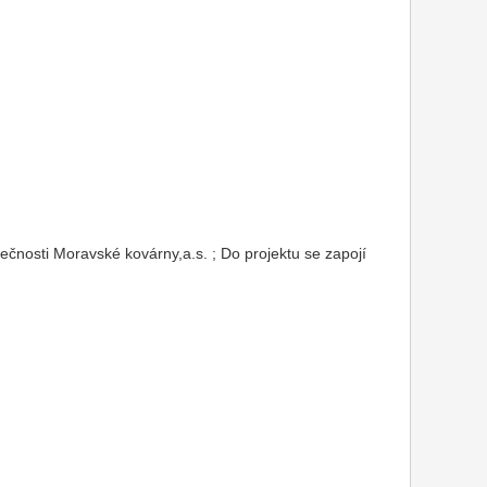
ečnosti Moravské kovárny,a.s. ; Do projektu se zapojí