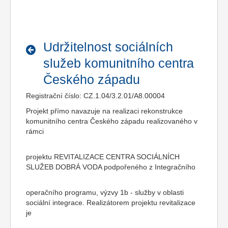
Udržitelnost sociálních
služeb komunitního centra
Českého západu
Registrační číslo: CZ.1.04/3.2.01/A8.00004
Projekt přímo navazuje na realizaci rekonstrukce
komunitního centra Českého západu realizovaného v
rámci
projektu REVITALIZACE CENTRA SOCIÁLNÍCH
SLUŽEB DOBRÁ VODA podpořeného z Integračního
operačního programu, výzvy 1b - služby v oblasti
sociální integrace. Realizátorem projektu revitalizace
je