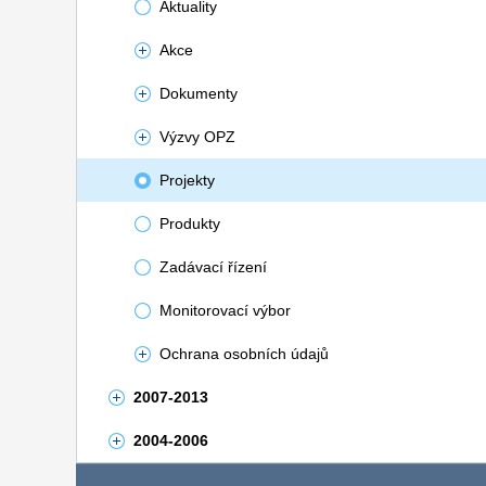
Aktuality
Akce
Dokumenty
Výzvy OPZ
Projekty
Produkty
Zadávací řízení
Monitorovací výbor
Ochrana osobních údajů
2007-2013
2004-2006