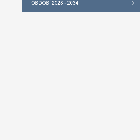
OBDOBÍ 2028 - 2034