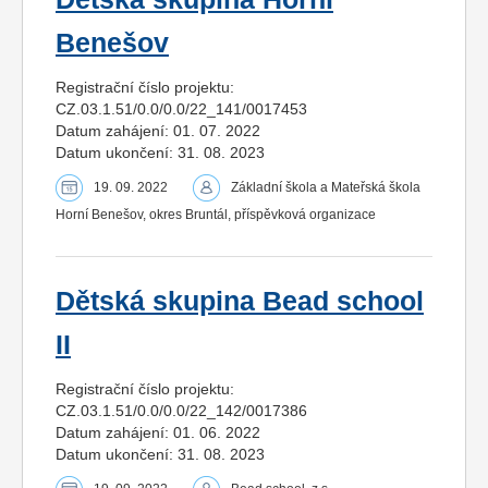
Benešov
Registrační číslo projektu:
CZ.03.1.51/0.0/0.0/22_141/0017453
Datum zahájení: 01. 07. 2022
Datum ukončení: 31. 08. 2023
19. 09. 2022
Základní škola a Mateřská škola
Horní Benešov, okres Bruntál, příspěvková organizace
Dětská skupina Bead school
II
Registrační číslo projektu:
CZ.03.1.51/0.0/0.0/22_142/0017386
Datum zahájení: 01. 06. 2022
Datum ukončení: 31. 08. 2023