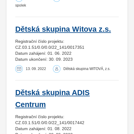
spolek
Dětská skupina Witova z.s.
Registrační číslo projektu:
CZ.03.1.51/0.0/0.0/22_141/0017351
Datum zahájení: 01. 06. 2022
Datum ukončení: 30. 09. 2023
13. 09. 2022
Dětská skupina WITOVÁ, z.s.
Dětská skupina ADIS
Centrum
Registrační číslo projektu:
CZ.03.1.51/0.0/0.0/22_141/0017442
Datum zahájení: 01. 08. 2022