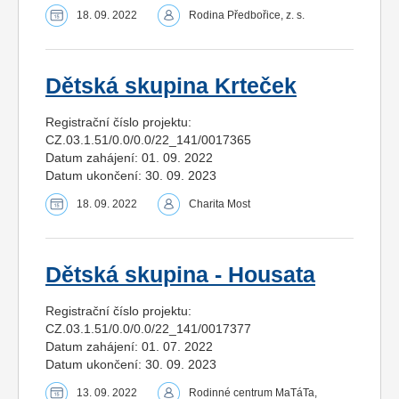
18. 09. 2022
Rodina Předbořice, z. s.
Dětská skupina Krteček
Registrační číslo projektu:
CZ.03.1.51/0.0/0.0/22_141/0017365
Datum zahájení: 01. 09. 2022
Datum ukončení: 30. 09. 2023
18. 09. 2022
Charita Most
Dětská skupina - Housata
Registrační číslo projektu:
CZ.03.1.51/0.0/0.0/22_141/0017377
Datum zahájení: 01. 07. 2022
Datum ukončení: 30. 09. 2023
13. 09. 2022
Rodinné centrum MaTáTa,