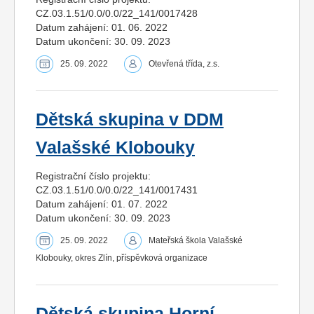
CZ.03.1.51/0.0/0.0/22_141/0017428
Datum zahájení: 01. 06. 2022
Datum ukončení: 30. 09. 2023
25. 09. 2022
Otevřená třída, z.s.
Dětská skupina v DDM
Valašské Klobouky
Registrační číslo projektu:
CZ.03.1.51/0.0/0.0/22_141/0017431
Datum zahájení: 01. 07. 2022
Datum ukončení: 30. 09. 2023
25. 09. 2022
Mateřská škola Valašské
Klobouky, okres Zlín, příspěvková organizace
Dětská skupina Horní