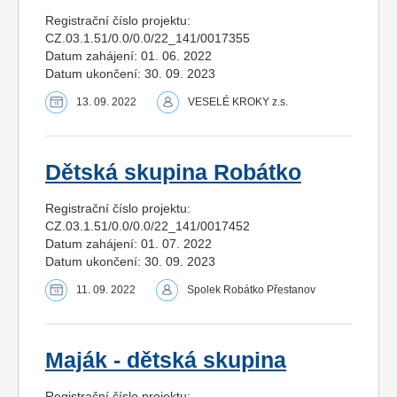
Registrační číslo projektu:
CZ.03.1.51/0.0/0.0/22_141/0017355
Datum zahájení: 01. 06. 2022
Datum ukončení: 30. 09. 2023
13. 09. 2022
VESELÉ KROKY z.s.
Dětská skupina Robátko
Registrační číslo projektu:
CZ.03.1.51/0.0/0.0/22_141/0017452
Datum zahájení: 01. 07. 2022
Datum ukončení: 30. 09. 2023
11. 09. 2022
Spolek Robátko Přestanov
Maják - dětská skupina
Registrační číslo projektu: