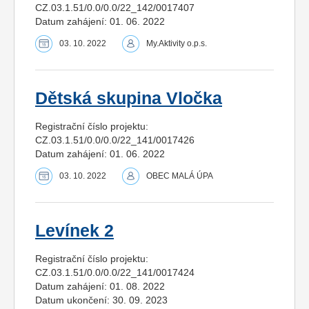
CZ.03.1.51/0.0/0.0/22_142/0017407
Datum zahájení: 01. 06. 2022
03. 10. 2022
My.Aktivity o.p.s.
Dětská skupina Vločka
Registrační číslo projektu:
CZ.03.1.51/0.0/0.0/22_141/0017426
Datum zahájení: 01. 06. 2022
03. 10. 2022
OBEC MALÁ ÚPA
Levínek 2
Registrační číslo projektu:
CZ.03.1.51/0.0/0.0/22_141/0017424
Datum zahájení: 01. 08. 2022
Datum ukončení: 30. 09. 2023