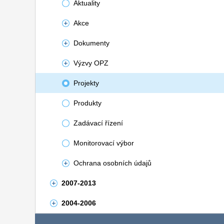
Aktuality
Akce
Dokumenty
Výzvy OPZ
Projekty
Produkty
Zadávací řízení
Monitorovací výbor
Ochrana osobních údajů
2007-2013
2004-2006