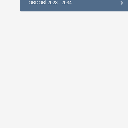
OBDOBÍ 2028 - 2034