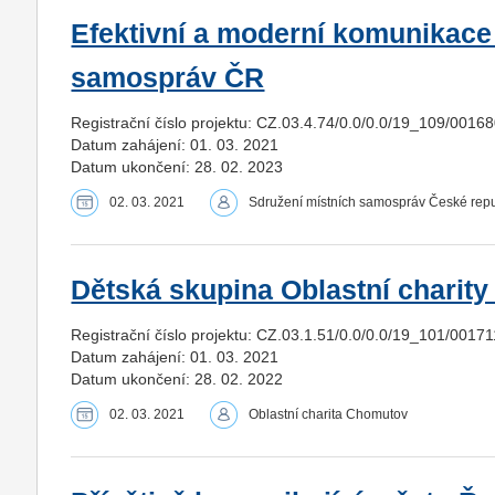
Efektivní a moderní komunikace
samospráv ČR
Registrační číslo projektu: CZ.03.4.74/0.0/0.0/19_109/0016
Datum zahájení: 01. 03. 2021
Datum ukončení: 28. 02. 2023
02. 03. 2021
Sdružení místních samospráv České republ
Dětská skupina Oblastní charit
Registrační číslo projektu: CZ.03.1.51/0.0/0.0/19_101/0017
Datum zahájení: 01. 03. 2021
Datum ukončení: 28. 02. 2022
02. 03. 2021
Oblastní charita Chomutov