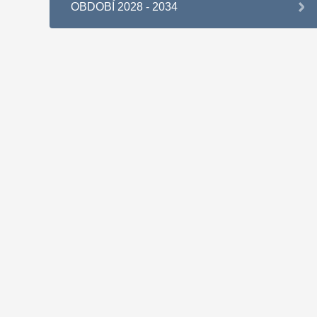
OBDOBÍ 2028 - 2034