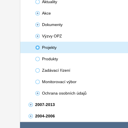
Aktuality
Akce
Dokumenty
Výzvy OPZ
Projekty
Produkty
Zadávací řízení
Monitorovací výbor
Ochrana osobních údajů
2007-2013
2004-2006