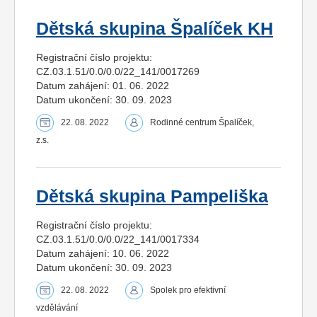
Dětská skupina Špalíček KH
Registrační číslo projektu:
CZ.03.1.51/0.0/0.0/22_141/0017269
Datum zahájení: 01. 06. 2022
Datum ukončení: 30. 09. 2023
22. 08. 2022
Rodinné centrum Špalíček,
z.s.
Dětská skupina Pampeliška
Registrační číslo projektu:
CZ.03.1.51/0.0/0.0/22_141/0017334
Datum zahájení: 10. 06. 2022
Datum ukončení: 30. 09. 2023
22. 08. 2022
Spolek pro efektivní
vzdělávání