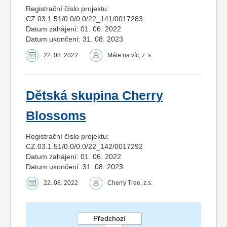
Registrační číslo projektu:
CZ.03.1.51/0.0/0.0/22_141/0017283
Datum zahájení: 01. 06. 2022
Datum ukončení: 31. 08. 2023
22. 08. 2022
Máte na víc, z. s.
Dětská skupina Cherry
Blossoms
Registrační číslo projektu:
CZ.03.1.51/0.0/0.0/22_142/0017292
Datum zahájení: 01. 06. 2022
Datum ukončení: 31. 08. 2023
22. 08. 2022
Cherry Tree, z.s.
Předchozí