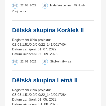
22. 08. 2022
Mateřské centrum Miniklub
Znojmo z.s.
Dětská skupina Korálek II
Registrační číslo projektu:
CZ.03.1.51/0.0/0.0/22_141/0017404
Datum zahájení: 01. 07. 2022
Datum ukončení: 30. 09. 2023
22. 08. 2022
Školkohrátky, z.s.
Dětská skupina Letná II
Registrační číslo projektu:
CZ.03.1.51/0.0/0.0/22_142/0017284
Datum zahájení: 01. 05. 2022
Datum ukončení: 31. 08. 2023