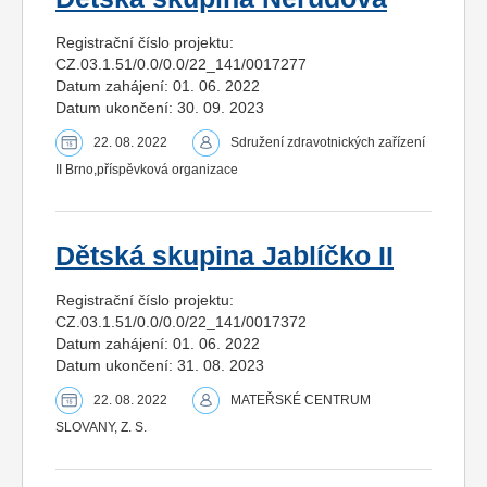
Registrační číslo projektu:
CZ.03.1.51/0.0/0.0/22_141/0017277
Datum zahájení: 01. 06. 2022
Datum ukončení: 30. 09. 2023
22. 08. 2022
Sdružení zdravotnických zařízení
II Brno,příspěvková organizace
Dětská skupina Jablíčko II
Registrační číslo projektu:
CZ.03.1.51/0.0/0.0/22_141/0017372
Datum zahájení: 01. 06. 2022
Datum ukončení: 31. 08. 2023
22. 08. 2022
MATEŘSKÉ CENTRUM
SLOVANY, Z. S.