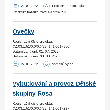
22. 08. 2022
Ekocentrum Podhoubí a
Ekoškolka Rozárka, mateřská škola, z. ú.
Ovečky
Registrační číslo projektu:
CZ.03.1.51/0.0/0.0/22_141/0017350
Datum zahájení: 01. 07. 2022
Datum ukončení: 30. 09. 2023
22. 08. 2022
Vochomůrky, z.s.
Vybudování a provoz Dětské
skupiny Rosa
Registrační číslo projektu:
CZ.03.1.51/0.0/0.0/22_141/0017297