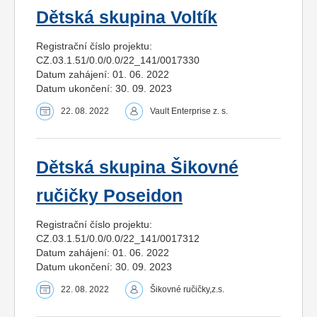
Dětská skupina Voltík
Registrační číslo projektu:
CZ.03.1.51/0.0/0.0/22_141/0017330
Datum zahájení: 01. 06. 2022
Datum ukončení: 30. 09. 2023
22. 08. 2022
Vault Enterprise z. s.
Dětská skupina Šikovné
ručičky Poseidon
Registrační číslo projektu:
CZ.03.1.51/0.0/0.0/22_141/0017312
Datum zahájení: 01. 06. 2022
Datum ukončení: 30. 09. 2023
22. 08. 2022
Šikovné ručičky,z.s.