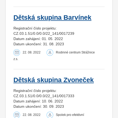
Dětská skupina Barvínek
Registrační číslo projektu:
CZ.03.1.51/0.0/0.0/22_141/0017239
Datum zahájení: 01. 05. 2022
Datum ukončení: 31. 08. 2023
22. 08. 2022
Rodinné centrum Strážnice
z.s.
Dětská skupina Zvoneček
Registrační číslo projektu:
CZ.03.1.51/0.0/0.0/22_141/0017333
Datum zahájení: 10. 06. 2022
Datum ukončení: 30. 09. 2023
22. 08. 2022
Spolek pro efektivní