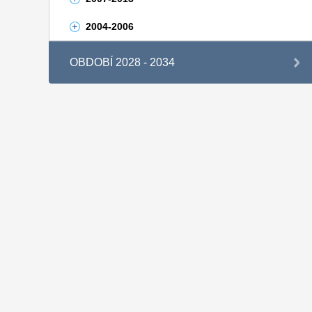
2004-2006
OBDOBÍ 2028 - 2034