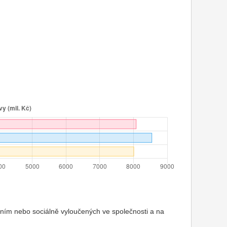
ením nebo sociálně vyloučených ve společnosti a na