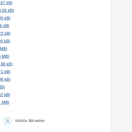
Vložil/a: IBA admin