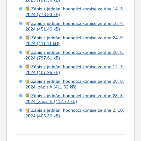
2023
Zápis z jednání hodnoticí komise ze dne 14. 3.
2024
Zápis z jednání hodnoticí komise ze dne 16. 4.
2024
Zápis z jednání hodnoticí komise ze dne 24. 5.
2024
Zápis z jednání hodnoticí komise ze dne 28. 6.
2024
Zápis z jednání hodnoticí komise ze dne 12. 7.
2024
Zápis z jednání hodnoticí komise ze dne 28. 8.
2024_zápis A
Zápis z jednání hodnoticí komise ze dne 28. 8.
2024_zápis B
Zápis z jednání hodnoticí komise ze dne 2. 10.
2024