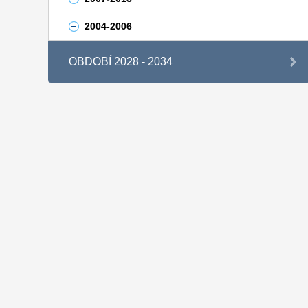
2004-2006
OBDOBÍ 2028 - 2034