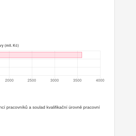
cí pracovníků a soulad kvalifikační úrovně pracovní