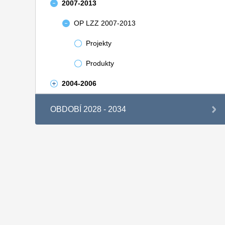
2007-2013
OP LZZ 2007-2013
Projekty
Produkty
2004-2006
OBDOBÍ 2028 - 2034