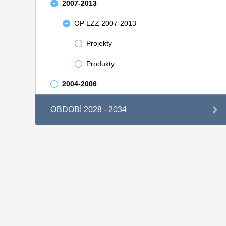
2007-2013
OP LZZ 2007-2013
Projekty
Produkty
2004-2006
OBDOBÍ 2028 - 2034