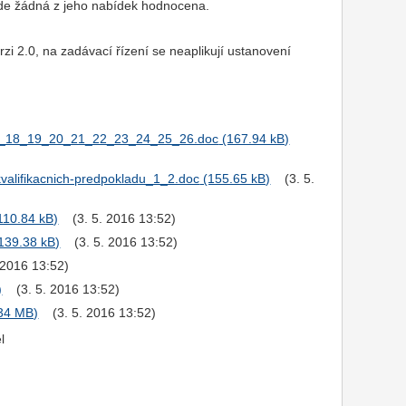
de žádná z jeho nabídek hodnocena.
 2.0, na zadávací řízení se neaplikují ustanovení
7_18_19_20_21_22_23_24_25_26.doc
-kvalifikacnich-predpokladu_1_2.doc
(3. 5.
(3. 5. 2016 13:52)
(3. 5. 2016 13:52)
. 2016 13:52)
(3. 5. 2016 13:52)
(3. 5. 2016 13:52)
l