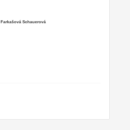
a Farkašová Schauerová