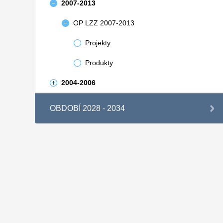
2007-2013
OP LZZ 2007-2013
Projekty
Produkty
2004-2006
OBDOBÍ 2028 - 2034