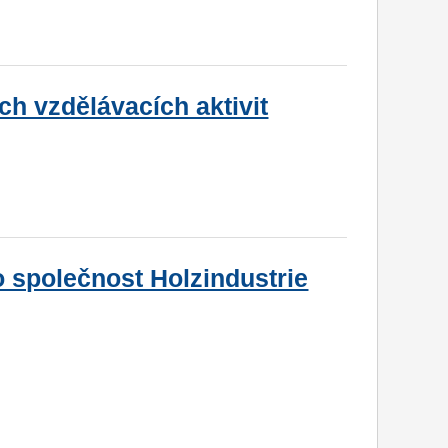
ch vzdělávacích aktivit
ro společnost Holzindustrie