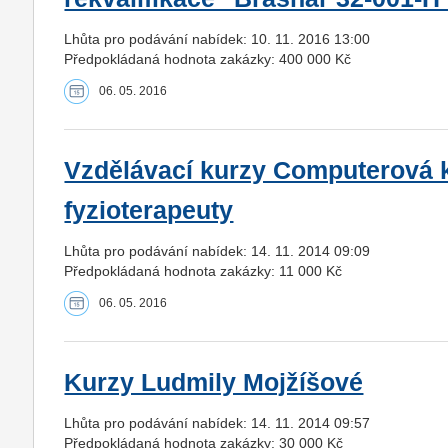
Lhůta pro podávání nabídek: 10. 11. 2016 13:00
Předpokládaná hodnota zakázky: 400 000 Kč
06. 05. 2016
Vzdělávací kurzy Computerová k
fyzioterapeuty
Lhůta pro podávání nabídek: 14. 11. 2014 09:09
Předpokládaná hodnota zakázky: 11 000 Kč
06. 05. 2016
Kurzy Ludmily Mojžíšové
Lhůta pro podávání nabídek: 14. 11. 2014 09:57
Předpokládaná hodnota zakázky: 30 000 Kč