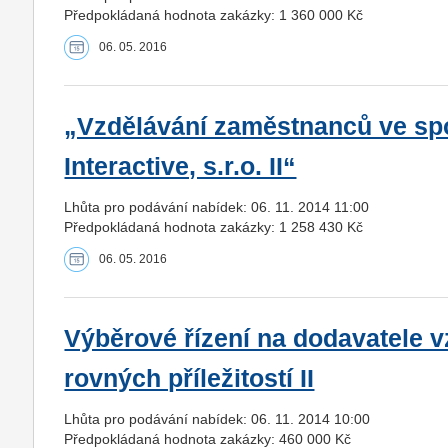
Předpokládaná hodnota zakázky: 1 360 000 Kč
06. 05. 2016
„Vzdělávání zaměstnanců ve sp
Interactive, s.r.o. II“
Lhůta pro podávání nabídek: 06. 11. 2014 11:00
Předpokládaná hodnota zakázky: 1 258 430 Kč
06. 05. 2016
Výběrové řízení na dodavatele v
rovných příležitostí II
Lhůta pro podávání nabídek: 06. 11. 2014 10:00
Předpokládaná hodnota zakázky: 460 000 Kč