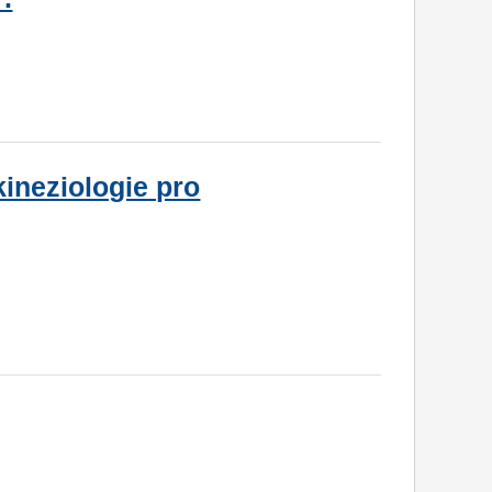
ineziologie pro