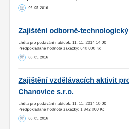
06. 05. 2016
Zajištění odborně-technologický
Lhůta pro podávání nabídek: 11. 11. 2014 14:00
Předpokládaná hodnota zakázky: 640 000 Kč
06. 05. 2016
Zajištění vzdělávacích aktivit p
Chanovice s.r.o.
Lhůta pro podávání nabídek: 11. 11. 2014 10:00
Předpokládaná hodnota zakázky: 1 942 000 Kč
06. 05. 2016