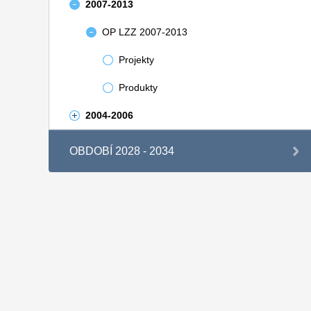
2007-2013
OP LZZ 2007-2013
Projekty
Produkty
2004-2006
OBDOBÍ 2028 - 2034