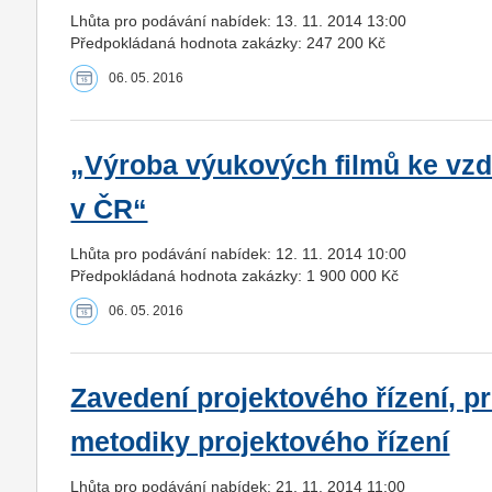
Lhůta pro podávání nabídek: 13. 11. 2014 13:00
Předpokládaná hodnota zakázky: 247 200 Kč
06. 05. 2016
„Výroba výukových filmů ke vz
v ČR“
Lhůta pro podávání nabídek: 12. 11. 2014 10:00
Předpokládaná hodnota zakázky: 1 900 000 Kč
06. 05. 2016
Zavedení projektového řízení, p
metodiky projektového řízení
Lhůta pro podávání nabídek: 21. 11. 2014 11:00