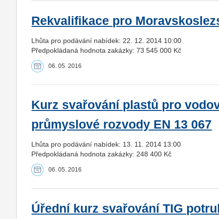
Rekvalifikace pro Moravskoslezs
Lhůta pro podávání nabídek: 22. 12. 2014 10:00
Předpokládaná hodnota zakázky: 73 545 000 Kč
06. 05. 2016
Kurz svařování plastů pro vodo
průmyslové rozvody EN 13 067
Lhůta pro podávání nabídek: 13. 11. 2014 13:00
Předpokládaná hodnota zakázky: 248 400 Kč
06. 05. 2016
Úřední kurz svařování TIG potr