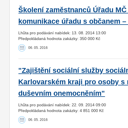
Školení zaměstnanců Úřadu MČ P
komunikace úřadu s občanem –
Lhůta pro podávání nabídek: 13. 08. 2014 13:00
Předpokládaná hodnota zakázky: 350 000 Kč
06. 05. 2016
"Zajištění sociální služby sociál
Karlovarském kraji pro osoby s
duševním onemocněním"
Lhůta pro podávání nabídek: 22. 09. 2014 09:00
Předpokládaná hodnota zakázky: 4 851 000 Kč
06. 05. 2016