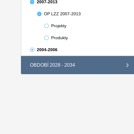
2007-2013
OP LZZ 2007-2013
Projekty
Produkty
2004-2006
OBDOBÍ 2028 - 2034