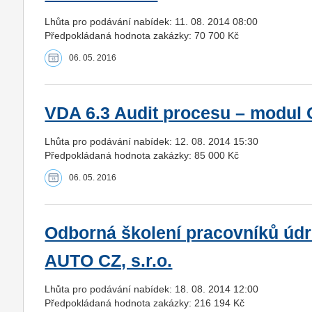
Lhůta pro podávání nabídek: 11. 08. 2014 08:00
Předpokládaná hodnota zakázky: 70 700 Kč
06. 05. 2016
VDA 6.3 Audit procesu – modul 
Lhůta pro podávání nabídek: 12. 08. 2014 15:30
Předpokládaná hodnota zakázky: 85 000 Kč
06. 05. 2016
Odborná školení pracovníků údr
AUTO CZ, s.r.o.
Lhůta pro podávání nabídek: 18. 08. 2014 12:00
Předpokládaná hodnota zakázky: 216 194 Kč