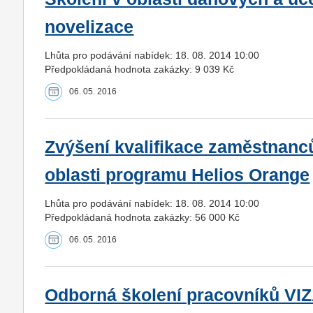
novelizace
Lhůta pro podávání nabídek: 18. 08. 2014 10:00
Předpokládaná hodnota zakázky: 9 039 Kč
06. 05. 2016
Zvýšení kvalifikace zaměstnanc
oblasti programu Helios Orange
Lhůta pro podávání nabídek: 18. 08. 2014 10:00
Předpokládaná hodnota zakázky: 56 000 Kč
06. 05. 2016
Odborná školení pracovníků VIZ