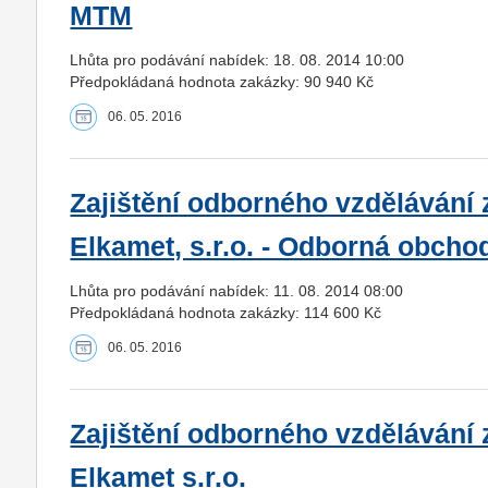
MTM
Lhůta pro podávání nabídek: 18. 08. 2014 10:00
Předpokládaná hodnota zakázky: 90 940 Kč
06. 05. 2016
Zajištění odborného vzdělávání
Elkamet, s.r.o. - Odborná obch
Lhůta pro podávání nabídek: 11. 08. 2014 08:00
Předpokládaná hodnota zakázky: 114 600 Kč
06. 05. 2016
Zajištění odborného vzdělávání
Elkamet s.r.o.