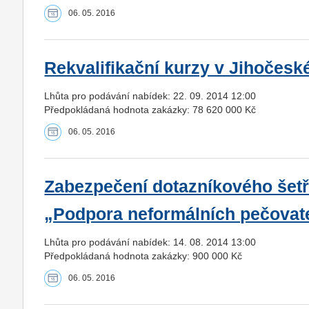
06. 05. 2016
Rekvalifikační kurzy v Jihočeské
Lhůta pro podávání nabídek: 22. 09. 2014 12:00
Předpokládaná hodnota zakázky: 78 620 000 Kč
06. 05. 2016
Zabezpečení dotazníkového šetře
„Podpora neformálních pečovat
Lhůta pro podávání nabídek: 14. 08. 2014 13:00
Předpokládaná hodnota zakázky: 900 000 Kč
06. 05. 2016