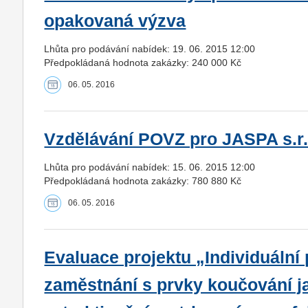
opakovaná výzva
Lhůta pro podávání nabídek: 19. 06. 2015 12:00
Předpokládaná hodnota zakázky: 240 000 Kč
06. 05. 2016
Vzdělávání POVZ pro JASPA s.r.
Lhůta pro podávání nabídek: 15. 06. 2015 12:00
Předpokládaná hodnota zakázky: 780 880 Kč
06. 05. 2016
Evaluace projektu „Individuální
zaměstnání s prvky koučování ja