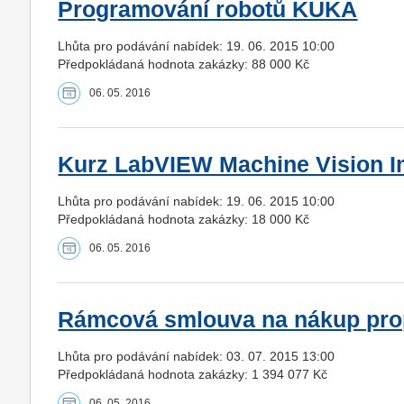
Programování robotů KUKA
Lhůta pro podávání nabídek: 19. 06. 2015 10:00
Předpokládaná hodnota zakázky: 88 000 Kč
06. 05. 2016
Kurz LabVIEW Machine Vision 
Lhůta pro podávání nabídek: 19. 06. 2015 10:00
Předpokládaná hodnota zakázky: 18 000 Kč
06. 05. 2016
Rámcová smlouva na nákup prop
Lhůta pro podávání nabídek: 03. 07. 2015 13:00
Předpokládaná hodnota zakázky: 1 394 077 Kč
06. 05. 2016