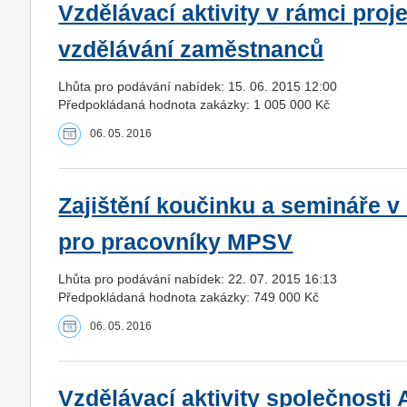
Vzdělávací aktivity v rámci pro
vzdělávání zaměstnanců
Lhůta pro podávání nabídek: 15. 06. 2015 12:00
Předpokládaná hodnota zakázky: 1 005 000 Kč
06. 05. 2016
Zajištění koučinku a semináře v
pro pracovníky MPSV
Lhůta pro podávání nabídek: 22. 07. 2015 16:13
Předpokládaná hodnota zakázky: 749 000 Kč
06. 05. 2016
Vzdělávací aktivity společnosti 