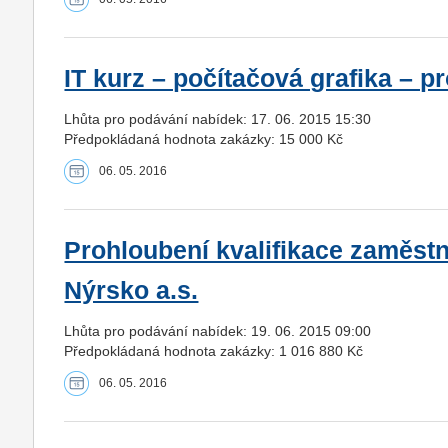
IT kurz – počítačová grafika – 
Lhůta pro podávání nabídek: 17. 06. 2015 15:30
Předpokládaná hodnota zakázky: 15 000 Kč
06. 05. 2016
Prohloubení kvalifikace zaměst
Nýrsko a.s.
Lhůta pro podávání nabídek: 19. 06. 2015 09:00
Předpokládaná hodnota zakázky: 1 016 880 Kč
06. 05. 2016