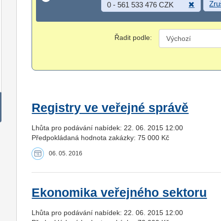
Zru
0 - 561 533 476 CZK
Řadit podle:
Registry ve veřejné správě
Lhůta pro podávání nabídek: 22. 06. 2015 12:00
Předpokládaná hodnota zakázky: 75 000 Kč
06. 05. 2016
Ekonomika veřejného sektoru
Lhůta pro podávání nabídek: 22. 06. 2015 12:00