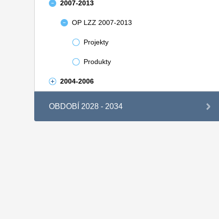
2007-2013
OP LZZ 2007-2013
Projekty
Produkty
2004-2006
OBDOBÍ 2028 - 2034