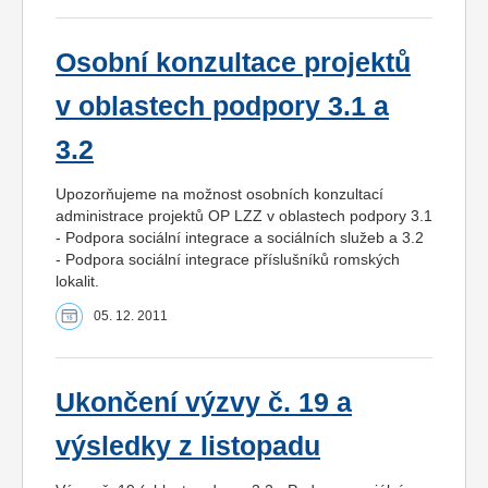
Osobní konzultace projektů
v oblastech podpory 3.1 a
3.2
Upozorňujeme na možnost osobních konzultací
administrace projektů OP LZZ v oblastech podpory 3.1
- Podpora sociální integrace a sociálních služeb a 3.2
- Podpora sociální integrace příslušníků romských
lokalit.
05. 12. 2011
Ukončení výzvy č. 19 a
výsledky z listopadu