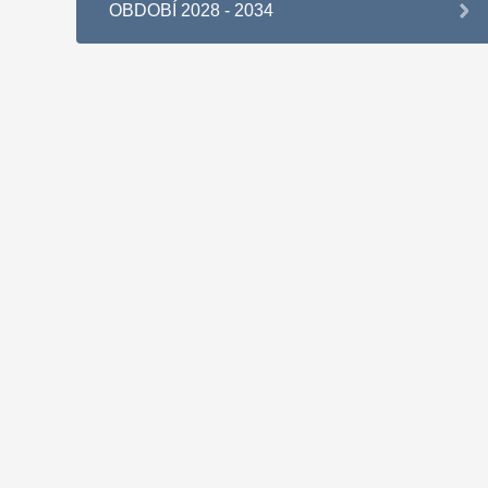
OBDOBÍ 2028 - 2034