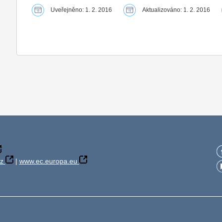
Uveřejněno: 1. 2. 2016
Aktualizováno: 1. 2. 2016
z
|
www.ec.europa.eu