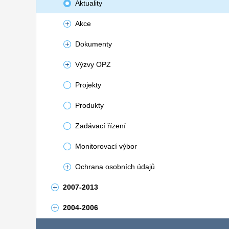
Aktuality
Akce
Dokumenty
Výzvy OPZ
Projekty
Produkty
Zadávací řízení
Monitorovací výbor
Ochrana osobních údajů
2007-2013
2004-2006