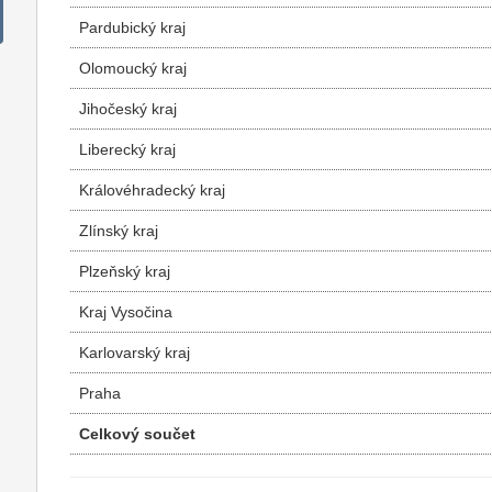
Pardubický kraj
Olomoucký kraj
Jihočeský kraj
Liberecký kraj
Královéhradecký kraj
Zlínský kraj
Plzeňský kraj
Kraj Vysočina
Karlovarský kraj
Praha
Celkový součet