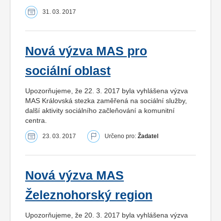
31. 03. 2017
Nová výzva MAS pro
sociální oblast
Upozorňujeme, že 22. 3. 2017 byla vyhlášena výzva
MAS Královská stezka zaměřená na sociální služby,
další aktivity sociálního začleňování a komunitní
centra.
23. 03. 2017
Určeno pro:
Žadatel
Nová výzva MAS
Železnohorský region
Upozorňujeme, že 20. 3. 2017 byla vyhlášena výzva