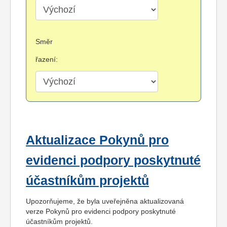
Směr
řazení:
Aktualizace Pokynů pro
evidenci podpory poskytnuté
účastníkům projektů
Upozorňujeme, že byla uveřejněna aktualizovaná
verze Pokynů pro evidenci podpory poskytnuté
účastníkům projektů.