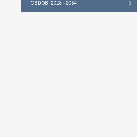
OBDOBÍ 2028 - 2034