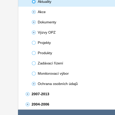
Aktuality
Akce
Dokumenty
Výzvy OPZ
Projekty
Produkty
Zadávací řízení
Monitorovací výbor
Ochrana osobních údajů
2007-2013
2004-2006