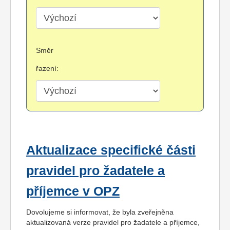
Směr
řazení:
Aktualizace specifické části
pravidel pro žadatele a
příjemce v OPZ
Dovolujeme si informovat, že byla zveřejněna
aktualizovaná verze pravidel pro žadatele a příjemce,