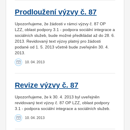
Prodloužení výzvy č. 87
Upozorňujeme, že žádosti v rámci výzvy č. 87 OP
LZZ, oblast podpory 3.1 - podpora sociální integrace a
sociálních služeb, bude možné předkládat až do 28. 6.
2013. Revidovaný text výzvy platný pro žádosti
podané od 1. 5. 2013 včetně bude zveřejněn 30. 4.
2013.
10. 04. 2013
Revize výzvy č. 87
Upozorňujeme, že k 30. 4. 2013 byl uveřejněn
revidovaný text výzvy č. 87 OP LZZ, oblast podpory
3.1 - podpora sociální integrace a sociálních služeb.
10. 04. 2013