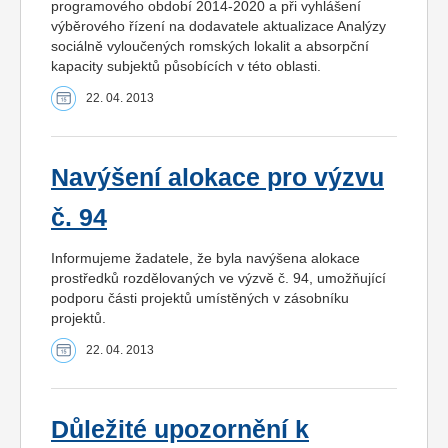
programového období 2014-2020 a při vyhlášení
výběrového řízení na dodavatele aktualizace Analýzy
sociálně vyloučených romských lokalit a absorpční
kapacity subjektů působících v této oblasti.
22. 04. 2013
Navýšení alokace pro výzvu
č. 94
Informujeme žadatele, že byla navýšena alokace
prostředků rozdělovaných ve výzvě č. 94, umožňující
podporu části projektů umístěných v zásobníku
projektů.
22. 04. 2013
Důležité upozornění k