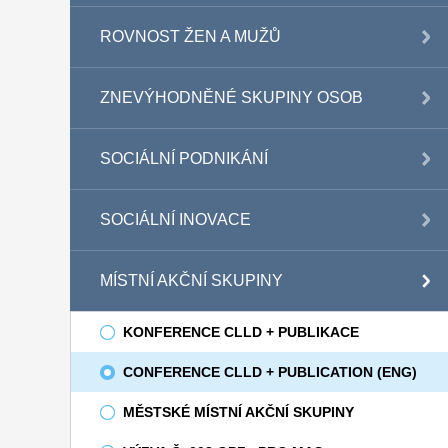
ROVNOST ŽEN A MUŽŮ
ZNEVÝHODNĚNÉ SKUPINY OSOB
SOCIÁLNÍ PODNIKÁNÍ
SOCIÁLNÍ INOVACE
MÍSTNÍ AKČNÍ SKUPINY
KONFERENCE CLLD + PUBLIKACE
CONFERENCE CLLD + PUBLICATION (ENG)
MĚSTSKÉ MÍSTNÍ AKČNÍ SKUPINY