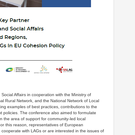
ocial Affairs in cooperation with the Ministry of
nal Rural Network, and the National Network of Local
ing examples of best practices, contributions to the
nt policies. The conference also aimed to formulate
 the area of support for community-led local
or this reason, representatives of European
o cooperate with LAGs or are interested in the issues of