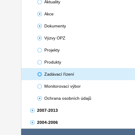
Aktuality
Akce
Dokumenty
Výzvy OPZ
Projekty
Produkty
Zadávací řízení
Monitorovací výbor
Ochrana osobních údajů
2007-2013
2004-2006