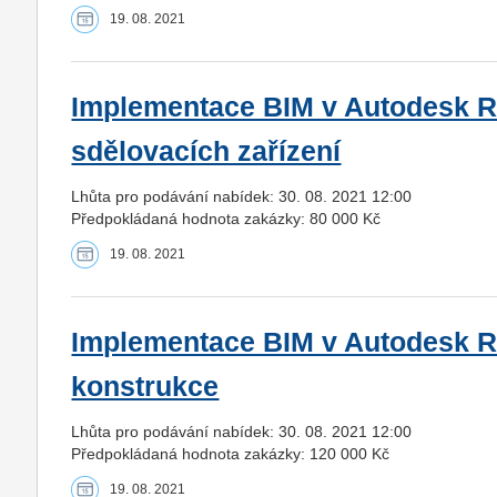
19. 08. 2021
Implementace BIM v Autodesk R
sdělovacích zařízení
Lhůta pro podávání nabídek: 30. 08. 2021 12:00
Předpokládaná hodnota zakázky: 80 000 Kč
19. 08. 2021
Implementace BIM v Autodesk R
konstrukce
Lhůta pro podávání nabídek: 30. 08. 2021 12:00
Předpokládaná hodnota zakázky: 120 000 Kč
19. 08. 2021