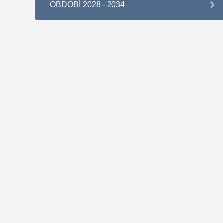
OBDOBÍ 2028 - 2034