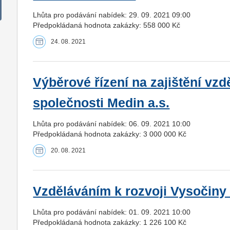
Lhůta pro podávání nabídek: 29. 09. 2021 09:00
Předpokládaná hodnota zakázky: 558 000 Kč
24. 08. 2021
Výběrové řízení na zajištění vz
společnosti Medin a.s.
Lhůta pro podávání nabídek: 06. 09. 2021 10:00
Předpokládaná hodnota zakázky: 3 000 000 Kč
20. 08. 2021
Vzděláváním k rozvoji Vysočiny
Lhůta pro podávání nabídek: 01. 09. 2021 10:00
Předpokládaná hodnota zakázky: 1 226 100 Kč