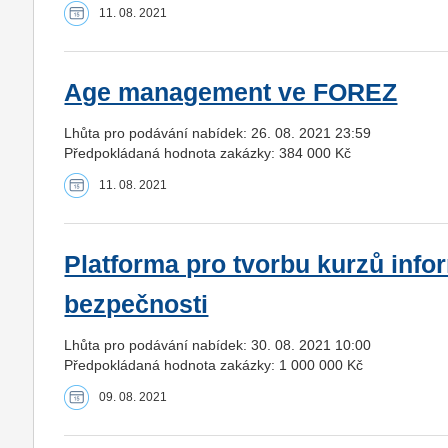
11. 08. 2021
Age management ve FOREZ
Lhůta pro podávání nabídek: 26. 08. 2021 23:59
Předpokládaná hodnota zakázky: 384 000 Kč
11. 08. 2021
Platforma pro tvorbu kurzů info
bezpečnosti
Lhůta pro podávání nabídek: 30. 08. 2021 10:00
Předpokládaná hodnota zakázky: 1 000 000 Kč
09. 08. 2021