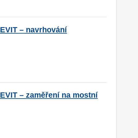
EVIT – navrhování
EVIT – zaměření na mostní