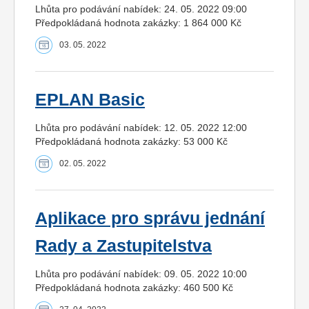
Lhůta pro podávání nabídek: 24. 05. 2022 09:00
Předpokládaná hodnota zakázky: 1 864 000 Kč
03. 05. 2022
EPLAN Basic
Lhůta pro podávání nabídek: 12. 05. 2022 12:00
Předpokládaná hodnota zakázky: 53 000 Kč
02. 05. 2022
Aplikace pro správu jednání
Rady a Zastupitelstva
Lhůta pro podávání nabídek: 09. 05. 2022 10:00
Předpokládaná hodnota zakázky: 460 500 Kč