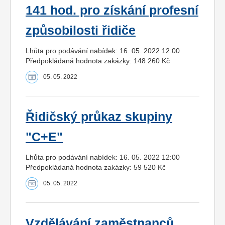
141 hod. pro získání profesní
způsobilosti řidiče
Lhůta pro podávání nabídek: 16. 05. 2022 12:00
Předpokládaná hodnota zakázky: 148 260 Kč
05. 05. 2022
Řidičský průkaz skupiny
"C+E"
Lhůta pro podávání nabídek: 16. 05. 2022 12:00
Předpokládaná hodnota zakázky: 59 520 Kč
05. 05. 2022
Vzdělávání zaměstnanců