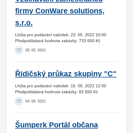
firmy ConWare solutions,
s.r.o.
Lhůta pro podávání nabídek: 23. 05. 2022 10:00
Předpokládaná hodnota zakázky: 733 600 Kč
05. 05. 2022
Řidičský průkaz skupiny "C"
Lhůta pro podávání nabídek: 16. 05. 2022 12:00
Předpokládaná hodnota zakázky: 82 650 Kč
04. 05. 2022
Šumperk Portál občana