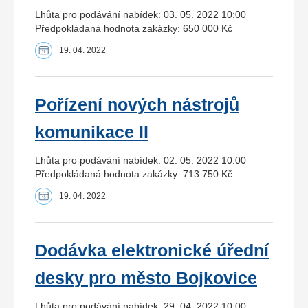
Lhůta pro podávání nabídek: 03. 05. 2022 10:00
Předpokládaná hodnota zakázky: 650 000 Kč
19. 04. 2022
Pořízení nových nástrojů
komunikace II
Lhůta pro podávání nabídek: 02. 05. 2022 10:00
Předpokládaná hodnota zakázky: 713 750 Kč
19. 04. 2022
Dodávka elektronické úřední
desky pro město Bojkovice
Lhůta pro podávání nabídek: 29. 04. 2022 10:00