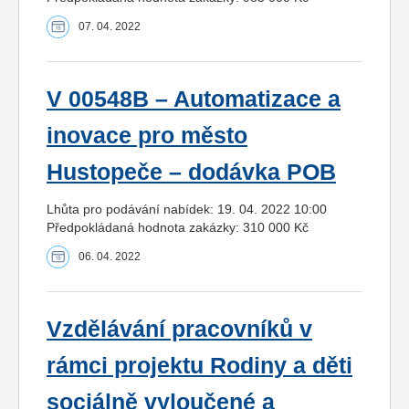
07. 04. 2022
V 00548B – Automatizace a
inovace pro město
Hustopeče – dodávka POB
Lhůta pro podávání nabídek: 19. 04. 2022 10:00
Předpokládaná hodnota zakázky: 310 000 Kč
06. 04. 2022
Vzdělávání pracovníků v
rámci projektu Rodiny a děti
sociálně vyloučené a