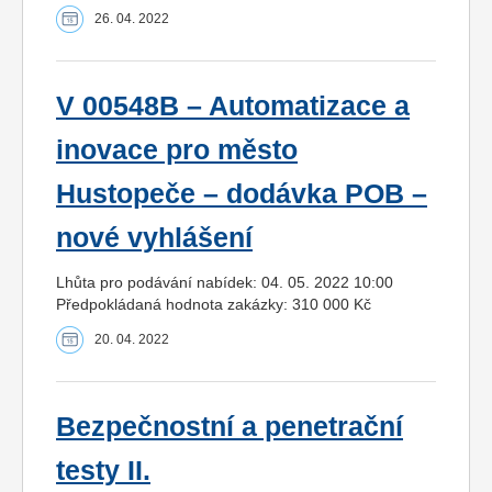
26. 04. 2022
V 00548B – Automatizace a
inovace pro město
Hustopeče – dodávka POB –
nové vyhlášení
Lhůta pro podávání nabídek: 04. 05. 2022 10:00
Předpokládaná hodnota zakázky: 310 000 Kč
20. 04. 2022
Bezpečnostní a penetrační
testy II.