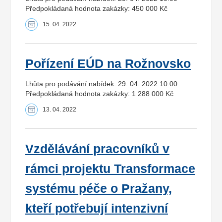
Předpokládaná hodnota zakázky: 450 000 Kč
15. 04. 2022
Pořízení EÚD na Rožnovsko
Lhůta pro podávání nabídek: 29. 04. 2022 10:00
Předpokládaná hodnota zakázky: 1 288 000 Kč
13. 04. 2022
Vzdělávání pracovníků v
rámci projektu Transformace
systému péče o Pražany,
kteří potřebují intenzivní