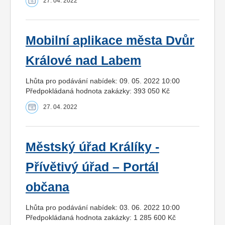
27. 04. 2022
Mobilní aplikace města Dvůr
Králové nad Labem
Lhůta pro podávání nabídek: 09. 05. 2022 10:00
Předpokládaná hodnota zakázky: 393 050 Kč
27. 04. 2022
Městský úřad Králíky -
Přívětivý úřad – Portál
občana
Lhůta pro podávání nabídek: 03. 06. 2022 10:00
Předpokládaná hodnota zakázky: 1 285 600 Kč