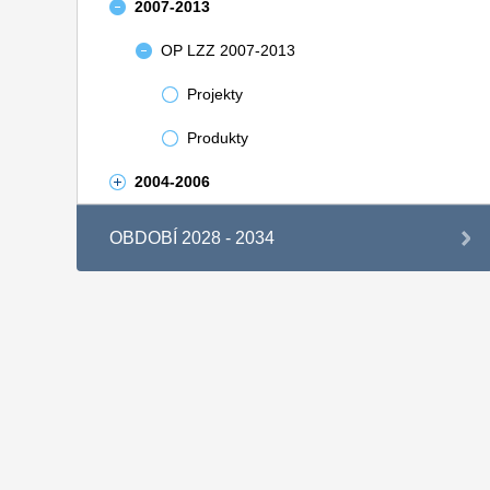
2007-2013
OP LZZ 2007-2013
Projekty
Produkty
2004-2006
OBDOBÍ 2028 - 2034