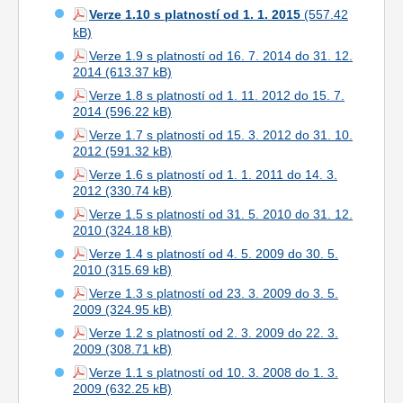
Verze 1.10 s platností od 1. 1. 2015
Verze 1.9 s platností od 16. 7. 2014 do 31. 12.
2014
Verze 1.8 s platností od 1. 11. 2012 do 15. 7.
2014
Verze 1.7 s platností od 15. 3. 2012 do 31. 10.
2012
Verze 1.6 s platností od 1. 1. 2011 do 14. 3.
2012
Verze 1.5 s platností od 31. 5. 2010 do 31. 12.
2010
Verze 1.4 s platností od 4. 5. 2009 do 30. 5.
2010
Verze 1.3 s platností od 23. 3. 2009 do 3. 5.
2009
Verze 1.2 s platností od 2. 3. 2009 do 22. 3.
2009
Verze 1.1 s platností od 10. 3. 2008 do 1. 3.
2009