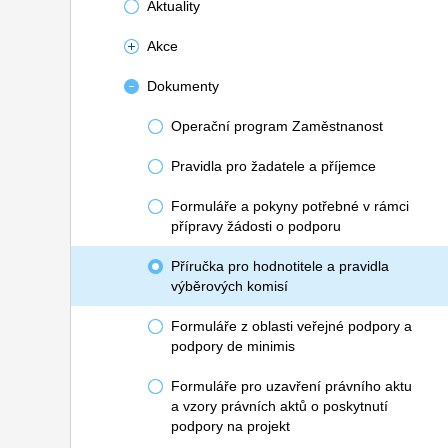
Aktuality
Akce
Dokumenty
Operační program Zaměstnanost
Pravidla pro žadatele a příjemce
Formuláře a pokyny potřebné v rámci
přípravy žádosti o podporu
Příručka pro hodnotitele a pravidla
výběrových komisí
Formuláře z oblasti veřejné podpory a
podpory de minimis
Formuláře pro uzavření právního aktu
a vzory právních aktů o poskytnutí
podpory na projekt