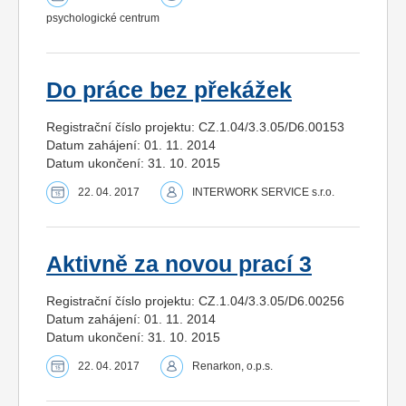
psychologické centrum
Do práce bez překážek
Registrační číslo projektu: CZ.1.04/3.3.05/D6.00153
Datum zahájení: 01. 11. 2014
Datum ukončení: 31. 10. 2015
22. 04. 2017
INTERWORK SERVICE s.r.o.
Aktivně za novou prací 3
Registrační číslo projektu: CZ.1.04/3.3.05/D6.00256
Datum zahájení: 01. 11. 2014
Datum ukončení: 31. 10. 2015
22. 04. 2017
Renarkon, o.p.s.