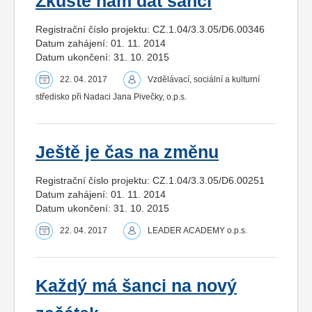
Zkuste nám dát šanci
Registrační číslo projektu: CZ.1.04/3.3.05/D6.00346
Datum zahájení: 01. 11. 2014
Datum ukončení: 31. 10. 2015
22. 04. 2017
Vzdělávací, sociální a kulturní
středisko při Nadaci Jana Pivečky, o.p.s.
Ještě je čas na změnu
Registrační číslo projektu: CZ.1.04/3.3.05/D6.00251
Datum zahájení: 01. 11. 2014
Datum ukončení: 31. 10. 2015
22. 04. 2017
LEADER ACADEMY o.p.s.
Každý má šanci na nový