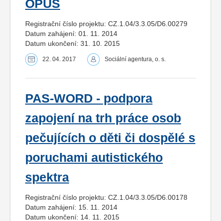
OPUS
Registrační číslo projektu: CZ.1.04/3.3.05/D6.00279
Datum zahájení: 01. 11. 2014
Datum ukončení: 31. 10. 2015
22. 04. 2017
Sociální agentura, o. s.
PAS-WORD - podpora
zapojení na trh práce osob
pečujících o děti či dospělé s
poruchami autistického
spektra
Registrační číslo projektu: CZ.1.04/3.3.05/D6.00178
Datum zahájení: 15. 11. 2014
Datum ukončení: 14. 11. 2015