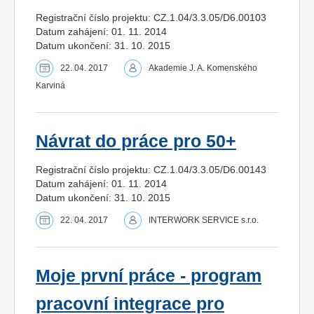
Registrační číslo projektu: CZ.1.04/3.3.05/D6.00103
Datum zahájení: 01. 11. 2014
Datum ukončení: 31. 10. 2015
22. 04. 2017
Akademie J. A. Komenského
Karviná
Návrat do práce pro 50+
Registrační číslo projektu: CZ.1.04/3.3.05/D6.00143
Datum zahájení: 01. 11. 2014
Datum ukončení: 31. 10. 2015
22. 04. 2017
INTERWORK SERVICE s.r.o.
Moje první práce - program
pracovní integrace pro