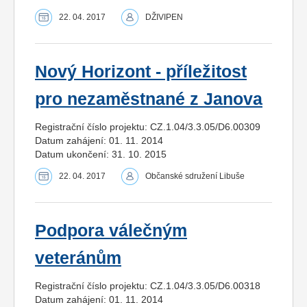
22. 04. 2017
DŽIVIPEN
Nový Horizont - příležitost
pro nezaměstnané z Janova
Registrační číslo projektu: CZ.1.04/3.3.05/D6.00309
Datum zahájení: 01. 11. 2014
Datum ukončení: 31. 10. 2015
22. 04. 2017
Občanské sdružení Libuše
Podpora válečným
veteránům
Registrační číslo projektu: CZ.1.04/3.3.05/D6.00318
Datum zahájení: 01. 11. 2014