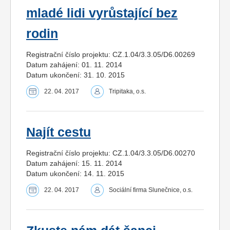
mladé lidi vyrůstající bez
rodin
Registrační číslo projektu: CZ.1.04/3.3.05/D6.00269
Datum zahájení: 01. 11. 2014
Datum ukončení: 31. 10. 2015
22. 04. 2017
Tripitaka, o.s.
Najít cestu
Registrační číslo projektu: CZ.1.04/3.3.05/D6.00270
Datum zahájení: 15. 11. 2014
Datum ukončení: 14. 11. 2015
22. 04. 2017
Sociální firma Slunečnice, o.s.