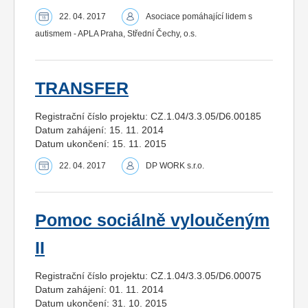
22. 04. 2017
Asociace pomáhající lidem s
autismem - APLA Praha, Střední Čechy, o.s.
TRANSFER
Registrační číslo projektu: CZ.1.04/3.3.05/D6.00185
Datum zahájení: 15. 11. 2014
Datum ukončení: 15. 11. 2015
22. 04. 2017
DP WORK s.r.o.
Pomoc sociálně vyloučeným
II
Registrační číslo projektu: CZ.1.04/3.3.05/D6.00075
Datum zahájení: 01. 11. 2014
Datum ukončení: 31. 10. 2015