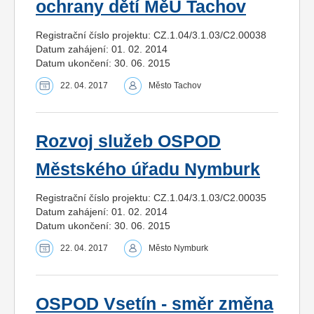
ochrany dětí MěÚ Tachov
Registrační číslo projektu: CZ.1.04/3.1.03/C2.00038
Datum zahájení: 01. 02. 2014
Datum ukončení: 30. 06. 2015
22. 04. 2017
Město Tachov
Rozvoj služeb OSPOD
Městského úřadu Nymburk
Registrační číslo projektu: CZ.1.04/3.1.03/C2.00035
Datum zahájení: 01. 02. 2014
Datum ukončení: 30. 06. 2015
22. 04. 2017
Město Nymburk
OSPOD Vsetín - směr změna