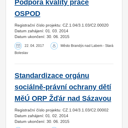
Podpora kvality práce
OSPOD
Registrační číslo projektu: CZ.1.04/3.1.03/C2.00020
Datum zahájení: 01. 03. 2014
Datum ukončení: 30. 06. 2015
22. 04. 2017
Město Brandýs nad Labem - Stará
Boleslav
Standardizace orgánu
sociálně-právní ochrany dětí
MěÚ ORP Žďár nad Sázavou
Registrační číslo projektu: CZ.1.04/3.1.03/C2.00002
Datum zahájení: 01. 02. 2014
Datum ukončení: 30. 06. 2015