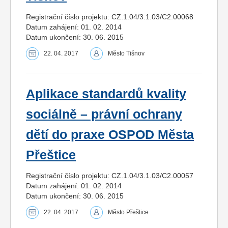
Registrační číslo projektu: CZ.1.04/3.1.03/C2.00068
Datum zahájení: 01. 02. 2014
Datum ukončení: 30. 06. 2015
22. 04. 2017
Město Tišnov
Aplikace standardů kvality
sociálně – právní ochrany
dětí do praxe OSPOD Města
Přeštice
Registrační číslo projektu: CZ.1.04/3.1.03/C2.00057
Datum zahájení: 01. 02. 2014
Datum ukončení: 30. 06. 2015
22. 04. 2017
Město Přeštice