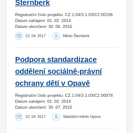
Šternberk
Registrační číslo projektu: CZ.1.04/3.1.03/C2.00106
Datum zahájení: 01. 02. 2014
Datum ukončení: 30. 06. 2015
22. 04. 2017
Město Šternberk
Podpora standardizace
oddělení sociálně-právní
ochrany dětí v Opavě
Registrační číslo projektu: CZ.1.04/3.1.03/C2.00078
Datum zahájení: 01. 02. 2014
Datum ukončení: 30. 07. 2015
22. 04. 2017
Statutární město Opava