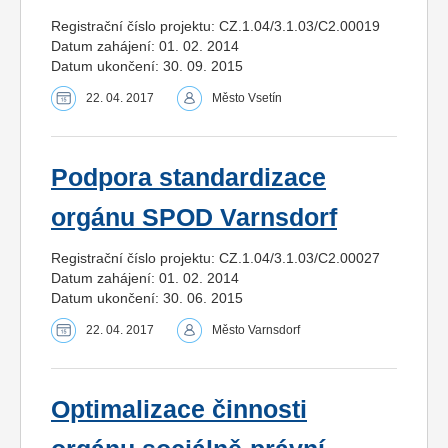
Registrační číslo projektu: CZ.1.04/3.1.03/C2.00019
Datum zahájení: 01. 02. 2014
Datum ukončení: 30. 09. 2015
22. 04. 2017
Město Vsetín
Podpora standardizace
orgánu SPOD Varnsdorf
Registrační číslo projektu: CZ.1.04/3.1.03/C2.00027
Datum zahájení: 01. 02. 2014
Datum ukončení: 30. 06. 2015
22. 04. 2017
Město Varnsdorf
Optimalizace činnosti