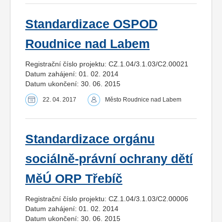
Standardizace OSPOD
Roudnice nad Labem
Registrační číslo projektu: CZ.1.04/3.1.03/C2.00021
Datum zahájení: 01. 02. 2014
Datum ukončení: 30. 06. 2015
22. 04. 2017
Město Roudnice nad Labem
Standardizace orgánu
sociálně-právní ochrany dětí
MěÚ ORP Třebíč
Registrační číslo projektu: CZ.1.04/3.1.03/C2.00006
Datum zahájení: 01. 02. 2014
Datum ukončení: 30. 06. 2015