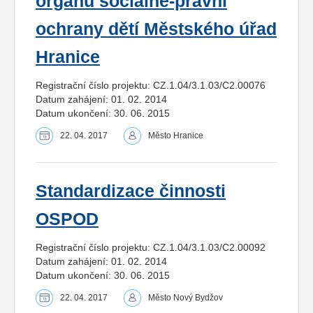
orgánu sociálně-právní
ochrany dětí Městského úřad
Hranice
Registrační číslo projektu: CZ.1.04/3.1.03/C2.00076
Datum zahájení: 01. 02. 2014
Datum ukončení: 30. 06. 2015
22. 04. 2017
Město Hranice
Standardizace činnosti
OSPOD
Registrační číslo projektu: CZ.1.04/3.1.03/C2.00092
Datum zahájení: 01. 02. 2014
Datum ukončení: 30. 06. 2015
22. 04. 2017
Město Nový Bydžov