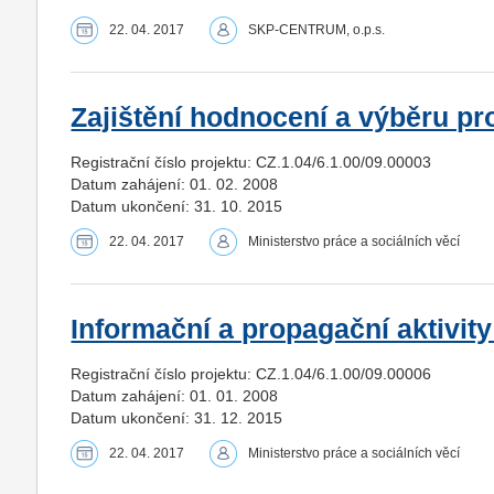
22. 04. 2017
SKP-CENTRUM, o.p.s.
Zajištění hodnocení a výběru p
Registrační číslo projektu: CZ.1.04/6.1.00/09.00003
Datum zahájení: 01. 02. 2008
Datum ukončení: 31. 10. 2015
22. 04. 2017
Ministerstvo práce a sociálních věcí
Informační a propagační aktivit
Registrační číslo projektu: CZ.1.04/6.1.00/09.00006
Datum zahájení: 01. 01. 2008
Datum ukončení: 31. 12. 2015
22. 04. 2017
Ministerstvo práce a sociálních věcí