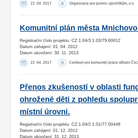
22. 04. 2017
Organizace pro pomoc uprchlíkům, o.s.
Komunitní plán města Mnichovo
Registrační číslo projektu: CZ.1.04/3.1.03/79.00012
Datum zahájení: 01. 04. 2012
Datum ukončení: 30. 11. 2013
22. 04. 2017
Centrum pro komunitní práce střední Če
Přenos zkušeností v oblasti fu
ohrožené děti z pohledu spolupr
místní úrovni.
Registrační číslo projektu: CZ.1.04/2.1.01/77.00448
Datum zahájení: 01. 12. 2012
Datum ukončení: 31. 12. 2013