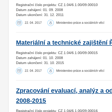
Registrační číslo projektu: CZ.1.04/6.1.00/09.00010
Datum zahájení: 01. 09. 2008
Datum ukončení: 31. 12. 2011
22. 04. 2017
Ministerstvo práce a sociálních věcí
Materiální a technické zajištěn
Registrační číslo projektu: CZ.1.04/6.1.00/09.00015
Datum zahájení: 01. 10. 2008
Datum ukončení: 31. 10. 2015
22. 04. 2017
Ministerstvo práce a sociálních věcí
Zpracování evaluací, analýz a o
2008-2015
Registrační číslo projektu: CZ.1.04/6.1.00/09.00016