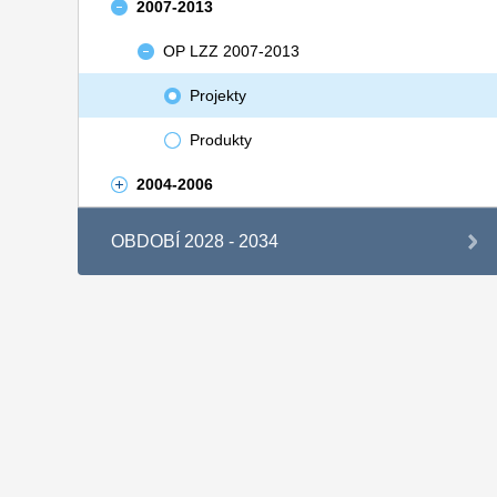
2007-2013
OP LZZ 2007-2013
Projekty
Produkty
2004-2006
OBDOBÍ 2028 - 2034