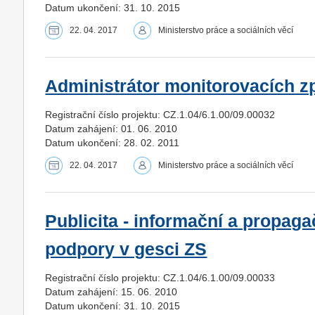
Datum ukončení: 31. 10. 2015
22. 04. 2017
Ministerstvo práce a sociálních věcí
Administrátor monitorovacích z
Registrační číslo projektu: CZ.1.04/6.1.00/09.00032
Datum zahájení: 01. 06. 2010
Datum ukončení: 28. 02. 2011
22. 04. 2017
Ministerstvo práce a sociálních věcí
Publicita - informační a propagač
podpory v gesci ZS
Registrační číslo projektu: CZ.1.04/6.1.00/09.00033
Datum zahájení: 15. 06. 2010
Datum ukončení: 31. 10. 2015