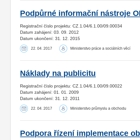
Podpůrné informační nástroje O
Registrační číslo projektu: CZ.1.04/6.1.00/09.00034
Datum zahájení: 03. 09. 2012
Datum ukončení: 31. 12. 2015
22. 04. 2017
Ministerstvo práce a sociálních věcí
Náklady na publicitu
Registrační číslo projektu: CZ.1.04/6.1.00/09.00022
Datum zahájení: 01. 01. 2009
Datum ukončení: 31. 12. 2011
22. 04. 2017
Ministerstvo průmyslu a obchodu
Podpora řízení implementace obl