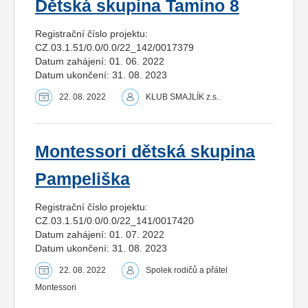
Dětská skupina Tamino 8
Registrační číslo projektu:
CZ.03.1.51/0.0/0.0/22_142/0017379
Datum zahájení: 01. 06. 2022
Datum ukončení: 31. 08. 2023
22. 08. 2022
KLUB SMAJLÍK z.s.
Montessori dětská skupina
Pampeliška
Registrační číslo projektu:
CZ.03.1.51/0.0/0.0/22_141/0017420
Datum zahájení: 01. 07. 2022
Datum ukončení: 31. 08. 2023
22. 08. 2022
Spolek rodičů a přátel
Montessori