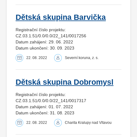
Dětská skupina Barvička
Registrační číslo projektu:
CZ.03.1.51/0.0/0.0/22_141/0017256
Datum zahájení: 29. 06. 2022
Datum ukončení: 30. 09. 2023
22. 08. 2022
Severní koruna, z. s.
Dětská skupina Dobromysl
Registrační číslo projektu:
CZ.03.1.51/0.0/0.0/22_141/0017317
Datum zahájení: 01. 07. 2022
Datum ukončení: 31. 08. 2023
22. 08. 2022
Charita Kralupy nad Vltavou