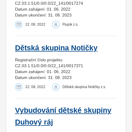
CZ.03.1.51/0.0/0.0/22_141/0017274
Datum zahájení: 01. 06. 2022
Datum ukončení: 31. 08. 2023
22. 08. 2022
Flupík z.s.
Dětská skupina Notičky
Registrační číslo projektu:
CZ.03.1.51/0.0/0.0/22_141/0017371
Datum zahájení: 01. 06. 2022
Datum ukončení: 31. 08. 2023
22. 08. 2022
Dětská skupina Notičky z.s.
Vybudování dětské skupiny
Duhový ráj