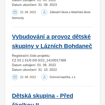
Datum zahájení: 01. 05. 2022
Datum ukončení: 31. 08. 2023
22. 08. 2022
Základní škola a Mateřská škola
Nehvizdy
Vybudování a provoz dětské
skupiny v Lázních Bohdaneč
Registrační číslo projektu:
CZ.03.1.51/0.0/0.0/22_141/0017368
Datum zahájení: 01. 06. 2022
Datum ukončení: 31. 10. 2022
22. 08. 2022
Duhová kapička, z.s.
Dětská skupina - Před