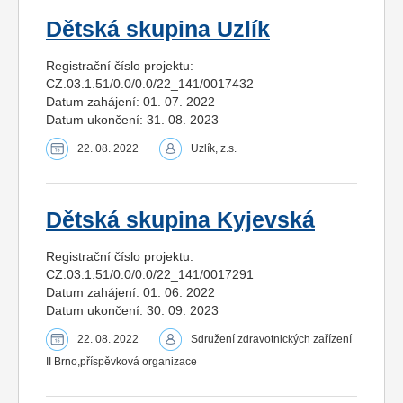
Dětská skupina Uzlík
Registrační číslo projektu:
CZ.03.1.51/0.0/0.0/22_141/0017432
Datum zahájení: 01. 07. 2022
Datum ukončení: 31. 08. 2023
22. 08. 2022
Uzlík, z.s.
Dětská skupina Kyjevská
Registrační číslo projektu:
CZ.03.1.51/0.0/0.0/22_141/0017291
Datum zahájení: 01. 06. 2022
Datum ukončení: 30. 09. 2023
22. 08. 2022
Sdružení zdravotnických zařízení
II Brno,příspěvková organizace