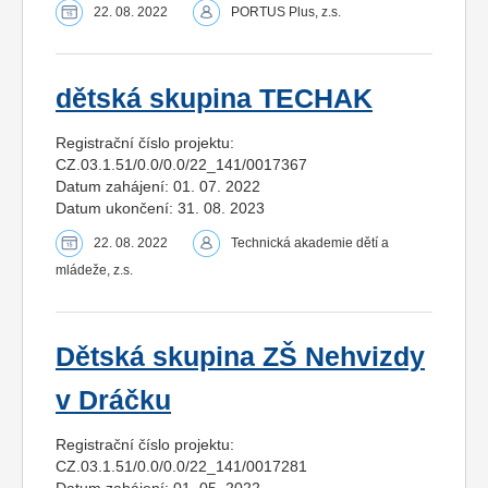
22. 08. 2022
PORTUS Plus, z.s.
dětská skupina TECHAK
Registrační číslo projektu:
CZ.03.1.51/0.0/0.0/22_141/0017367
Datum zahájení: 01. 07. 2022
Datum ukončení: 31. 08. 2023
22. 08. 2022
Technická akademie dětí a
mládeže, z.s.
Dětská skupina ZŠ Nehvizdy
v Dráčku
Registrační číslo projektu:
CZ.03.1.51/0.0/0.0/22_141/0017281