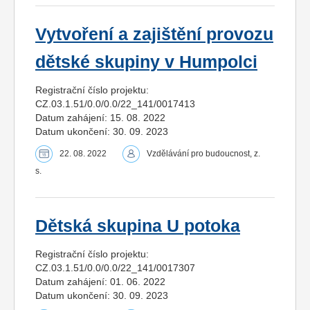
Vytvoření a zajištění provozu
dětské skupiny v Humpolci
Registrační číslo projektu:
CZ.03.1.51/0.0/0.0/22_141/0017413
Datum zahájení: 15. 08. 2022
Datum ukončení: 30. 09. 2023
22. 08. 2022
Vzdělávání pro budoucnost, z.
s.
Dětská skupina U potoka
Registrační číslo projektu:
CZ.03.1.51/0.0/0.0/22_141/0017307
Datum zahájení: 01. 06. 2022
Datum ukončení: 30. 09. 2023