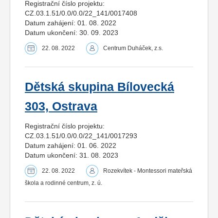
Registrační číslo projektu:
CZ.03.1.51/0.0/0.0/22_141/0017408
Datum zahájení: 01. 08. 2022
Datum ukončení: 30. 09. 2023
22. 08. 2022
Centrum Duháček, z.s.
Dětská skupina Bílovecká
303, Ostrava
Registrační číslo projektu:
CZ.03.1.51/0.0/0.0/22_141/0017293
Datum zahájení: 01. 06. 2022
Datum ukončení: 31. 08. 2023
22. 08. 2022
Rozekvítek - Montessori mateřská
škola a rodinné centrum, z. ú.