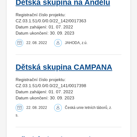
Dětská skupina na Andělu
Registrační číslo projektu:
CZ.03.1.51/0.0/0.0/22_142/0017363
Datum zahájení: 01. 07. 2022
Datum ukončení: 30. 09. 2023
22. 08. 2022
JAHODA, z.ú.
Dětská skupina CAMPANA
Registrační číslo projektu:
CZ.03.1.51/0.0/0.0/22_141/0017398
Datum zahájení: 01. 07. 2022
Datum ukončení: 30. 09. 2023
22. 08. 2022
Česká unie letních táborů, z.
s.