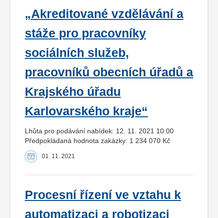
„Akreditované vzdělávání a
stáže pro pracovníky
sociálních služeb,
pracovníků obecních úřadů a
Krajského úřadu
Karlovarského kraje“
Lhůta pro podávání nabídek: 12. 11. 2021 10:00
Předpokládaná hodnota zakázky: 1 234 070 Kč
01. 11. 2021
Procesní řízení ve vztahu k
automatizaci a robotizaci