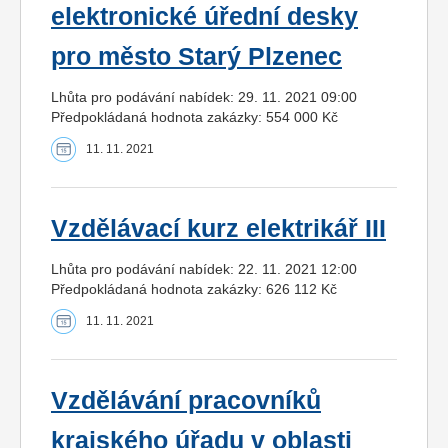
elektronické úřední desky
pro město Starý Plzenec
Lhůta pro podávání nabídek: 29. 11. 2021 09:00
Předpokládaná hodnota zakázky: 554 000 Kč
11. 11. 2021
Vzdělávací kurz elektrikář III
Lhůta pro podávání nabídek: 22. 11. 2021 12:00
Předpokládaná hodnota zakázky: 626 112 Kč
11. 11. 2021
Vzdělávání pracovníků
krajského úřadu v oblasti