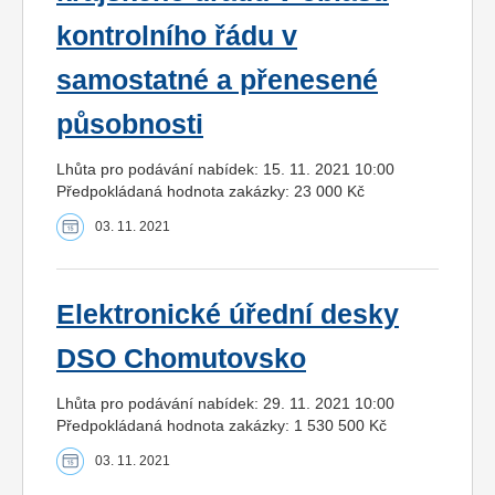
kontrolního řádu v
samostatné a přenesené
působnosti
Lhůta pro podávání nabídek: 15. 11. 2021 10:00
Předpokládaná hodnota zakázky: 23 000 Kč
03. 11. 2021
Elektronické úřední desky
DSO Chomutovsko
Lhůta pro podávání nabídek: 29. 11. 2021 10:00
Předpokládaná hodnota zakázky: 1 530 500 Kč
03. 11. 2021