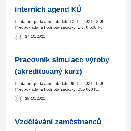
interních agend KÚ
Lhůta pro podávání nabídek: 12. 11. 2021 12:00
Předpokládaná hodnota zakázky: 1 870 500 Kč
27. 10. 2021
Pracovník simulace výroby
(akreditovaný kurz)
Lhůta pro podávání nabídek: 08. 11. 2021 10:00
Předpokládaná hodnota zakázky: 336 000 Kč
25. 10. 2021
Vzdělávání zaměstnanců