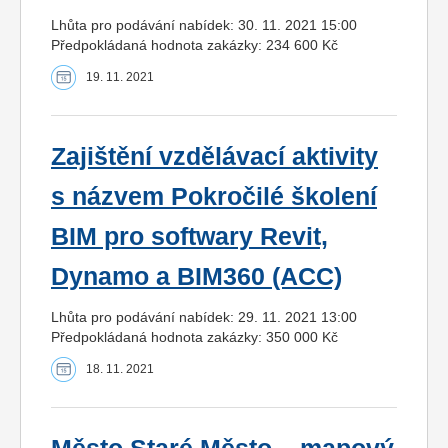
Lhůta pro podávání nabídek: 30. 11. 2021 15:00
Předpokládaná hodnota zakázky: 234 600 Kč
19. 11. 2021
Zajištění vzdělávací aktivity
s názvem Pokročilé školení
BIM pro softwary Revit,
Dynamo a BIM360 (ACC)
Lhůta pro podávání nabídek: 29. 11. 2021 13:00
Předpokládaná hodnota zakázky: 350 000 Kč
18. 11. 2021