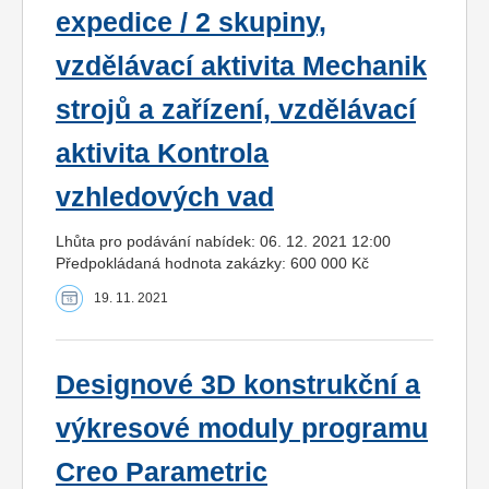
expedice / 2 skupiny,
vzdělávací aktivita Mechanik
strojů a zařízení, vzdělávací
aktivita Kontrola
vzhledových vad
Lhůta pro podávání nabídek: 06. 12. 2021 12:00
Předpokládaná hodnota zakázky: 600 000 Kč
19. 11. 2021
Designové 3D konstrukční a
výkresové moduly programu
Creo Parametric