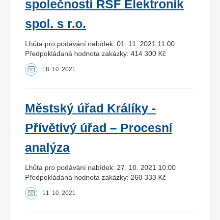
společnosti RSF Elektronik
spol. s r.o.
Lhůta pro podávání nabídek: 01. 11. 2021 11:00
Předpokládaná hodnota zakázky: 414 300 Kč
18. 10. 2021
Městský úřad Králíky -
Přívětivý úřad – Procesní
analýza
Lhůta pro podávání nabídek: 27. 10. 2021 10:00
Předpokládaná hodnota zakázky: 260 333 Kč
11. 10. 2021