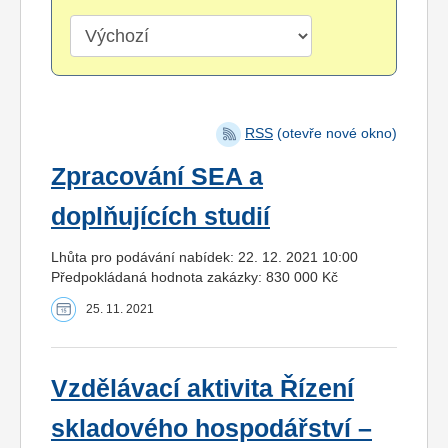
RSS
(otevře nové okno)
Zpracování SEA a
doplňujících studií
Lhůta pro podávání nabídek: 22. 12. 2021 10:00
Předpokládaná hodnota zakázky: 830 000 Kč
25. 11. 2021
Vzdělávací aktivita Řízení
skladového hospodářství –