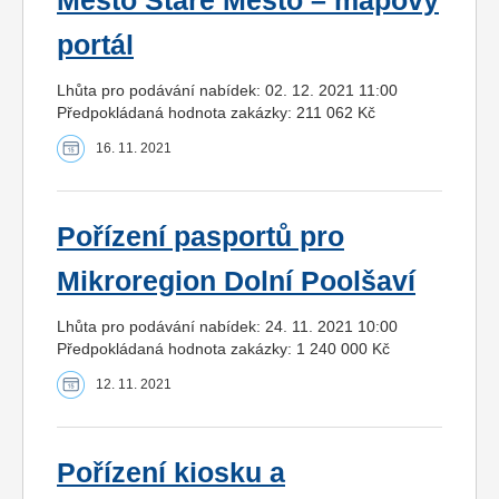
Město Staré Město – mapový
portál
Lhůta pro podávání nabídek: 02. 12. 2021 11:00
Předpokládaná hodnota zakázky: 211 062 Kč
16. 11. 2021
Pořízení pasportů pro
Mikroregion Dolní Poolšaví
Lhůta pro podávání nabídek: 24. 11. 2021 10:00
Předpokládaná hodnota zakázky: 1 240 000 Kč
12. 11. 2021
Pořízení kiosku a