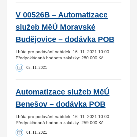
V 00526B – Automatizace
služeb MěÚ Moravské
Budějovice – dodávka POB
Lhůta pro podávání nabídek: 16. 11. 2021 10:00
Předpokládaná hodnota zakázky: 280 000 Kč
02. 11. 2021
Automatizace služeb MěÚ
Benešov – dodávka POB
Lhůta pro podávání nabídek: 16. 11. 2021 10:00
Předpokládaná hodnota zakázky: 259 000 Kč
01. 11. 2021