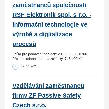
zaměstnanců společnosti
RSF Elektronik spol. s r.o. -
Informační technologie ve
výrobě a digitalizace
procesů
Lhůta pro podávání nabídek: 20. 06. 2023 10:00
Předpokládaná hodnota zakázky: 743 400 Kč
09. 06. 2023
Vzdělávání zaměstnanců
firmy ZF Passive Safety
Czech s.r.o.