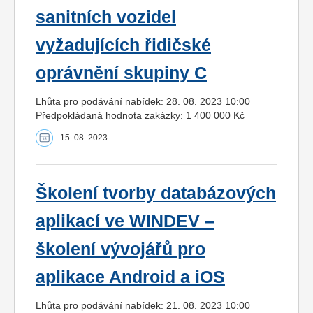
sanitních vozidel
vyžadujících řidičské
oprávnění skupiny C
Lhůta pro podávání nabídek: 28. 08. 2023 10:00
Předpokládaná hodnota zakázky: 1 400 000 Kč
15. 08. 2023
Školení tvorby databázových
aplikací ve WINDEV –
školení vývojářů pro
aplikace Android a iOS
Lhůta pro podávání nabídek: 21. 08. 2023 10:00