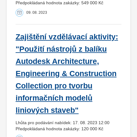
Předpokládaná hodnota zakázky: 549 000 Kč
09. 08. 2023
Zajištění vzdělávací aktivity:
"Použití nástrojů z balíku
Autodesk Architecture,
Engineering & Construction
Collection pro tvorbu
informačních modelů
liniových staveb"
Lhůta pro podávání nabídek: 17. 08. 2023 12:00
Předpokládaná hodnota zakázky: 120 000 Kč