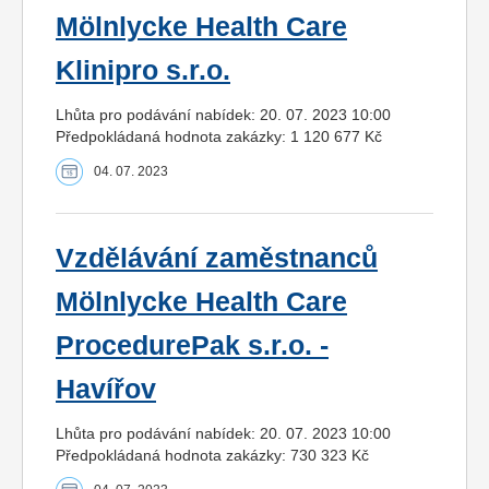
Mölnlycke Health Care
Klinipro s.r.o.
Lhůta pro podávání nabídek: 20. 07. 2023 10:00
Předpokládaná hodnota zakázky: 1 120 677 Kč
04. 07. 2023
Vzdělávání zaměstnanců
Mölnlycke Health Care
ProcedurePak s.r.o. -
Havířov
Lhůta pro podávání nabídek: 20. 07. 2023 10:00
Předpokládaná hodnota zakázky: 730 323 Kč