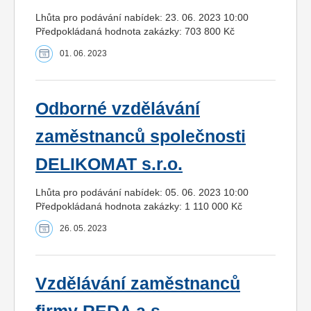
Lhůta pro podávání nabídek: 23. 06. 2023 10:00
Předpokládaná hodnota zakázky: 703 800 Kč
01. 06. 2023
Odborné vzdělávání
zaměstnanců společnosti
DELIKOMAT s.r.o.
Lhůta pro podávání nabídek: 05. 06. 2023 10:00
Předpokládaná hodnota zakázky: 1 110 000 Kč
26. 05. 2023
Vzdělávání zaměstnanců