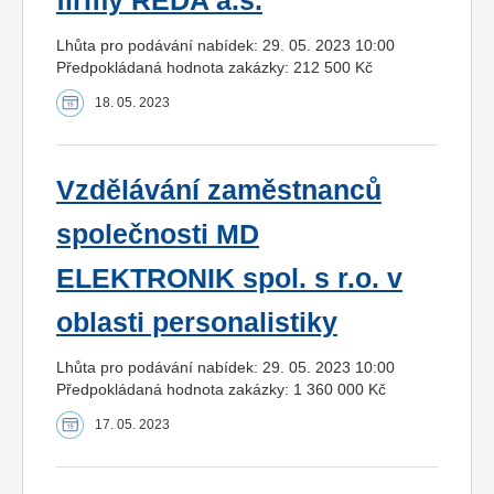
firmy REDA a.s.
Lhůta pro podávání nabídek: 29. 05. 2023 10:00
Předpokládaná hodnota zakázky: 212 500 Kč
18. 05. 2023
Vzdělávání zaměstnanců
společnosti MD
ELEKTRONIK spol. s r.o. v
oblasti personalistiky
Lhůta pro podávání nabídek: 29. 05. 2023 10:00
Předpokládaná hodnota zakázky: 1 360 000 Kč
17. 05. 2023