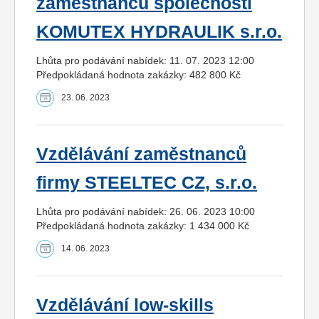
zaměstnanců společnosti
KOMUTEX HYDRAULIK s.r.o.
Lhůta pro podávání nabídek: 11. 07. 2023 12:00
Předpokládaná hodnota zakázky: 482 800 Kč
23. 06. 2023
Vzdělávání zaměstnanců
firmy STEELTEC CZ, s.r.o.
Lhůta pro podávání nabídek: 26. 06. 2023 10:00
Předpokládaná hodnota zakázky: 1 434 000 Kč
14. 06. 2023
Vzdělávání low-skills