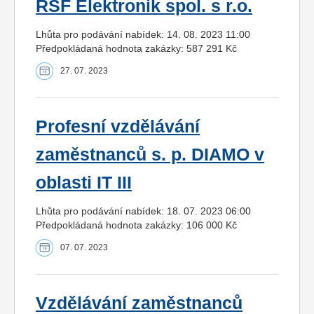
RSF Elektronik spol. s r.o.
Lhůta pro podávání nabídek: 14. 08. 2023 11:00
Předpokládaná hodnota zakázky: 587 291 Kč
27. 07. 2023
Profesní vzdělávání
zaměstnanců s. p. DIAMO v
oblasti IT III
Lhůta pro podávání nabídek: 18. 07. 2023 06:00
Předpokládaná hodnota zakázky: 106 000 Kč
07. 07. 2023
Vzdělávání zaměstnanců