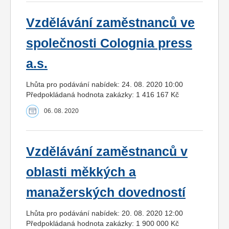
Vzdělávání zaměstnanců ve
společnosti Colognia press
a.s.
Lhůta pro podávání nabídek: 24. 08. 2020 10:00
Předpokládaná hodnota zakázky: 1 416 167 Kč
06. 08. 2020
Vzdělávání zaměstnanců v
oblasti měkkých a
manažerských dovedností
Lhůta pro podávání nabídek: 20. 08. 2020 12:00
Předpokládaná hodnota zakázky: 1 900 000 Kč