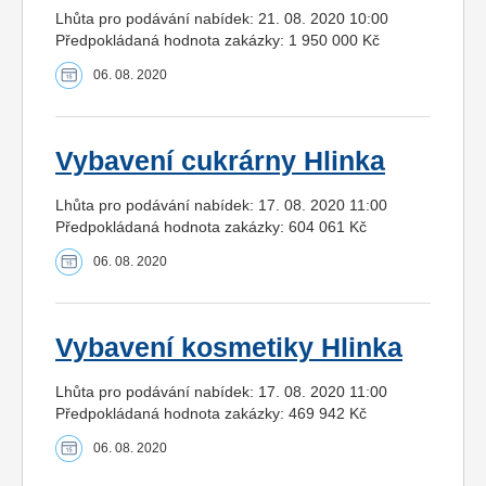
Lhůta pro podávání nabídek: 21. 08. 2020 10:00
Předpokládaná hodnota zakázky: 1 950 000 Kč
06. 08. 2020
Vybavení cukrárny Hlinka
Lhůta pro podávání nabídek: 17. 08. 2020 11:00
Předpokládaná hodnota zakázky: 604 061 Kč
06. 08. 2020
Vybavení kosmetiky Hlinka
Lhůta pro podávání nabídek: 17. 08. 2020 11:00
Předpokládaná hodnota zakázky: 469 942 Kč
06. 08. 2020