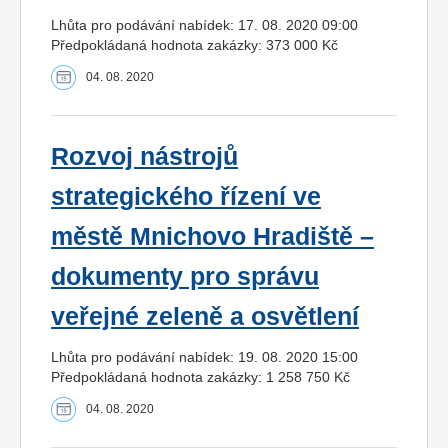
Lhůta pro podávání nabídek: 17. 08. 2020 09:00
Předpokládaná hodnota zakázky: 373 000 Kč
04. 08. 2020
Rozvoj nástrojů
strategického řízení ve
městě Mnichovo Hradiště –
dokumenty pro správu
veřejné zeleně a osvětlení
Lhůta pro podávání nabídek: 19. 08. 2020 15:00
Předpokládaná hodnota zakázky: 1 258 750 Kč
04. 08. 2020