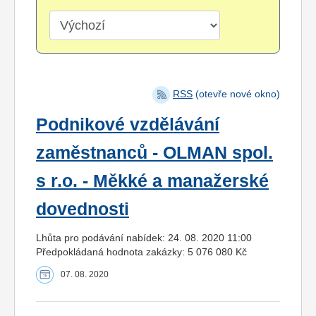
RSS
(otevře nové okno)
Podnikové vzdělávání
zaměstnanců - OLMAN spol.
s r.o. - Měkké a manažerské
dovednosti
Lhůta pro podávání nabídek: 24. 08. 2020 11:00
Předpokládaná hodnota zakázky: 5 076 080 Kč
07. 08. 2020