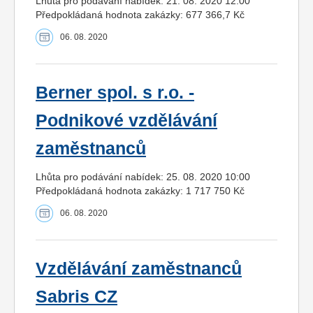
Lhůta pro podávání nabídek: 21. 08. 2020 12:00
Předpokládaná hodnota zakázky: 677 366,7 Kč
06. 08. 2020
Berner spol. s r.o. -
Podnikové vzdělávání
zaměstnanců
Lhůta pro podávání nabídek: 25. 08. 2020 10:00
Předpokládaná hodnota zakázky: 1 717 750 Kč
06. 08. 2020
Vzdělávání zaměstnanců
Sabris CZ