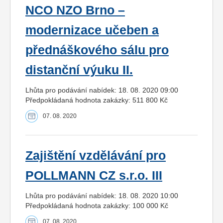
NCO NZO Brno –
modernizace učeben a
přednáškového sálu pro
distanční výuku II.
Lhůta pro podávání nabídek: 18. 08. 2020 09:00
Předpokládaná hodnota zakázky: 511 800 Kč
07. 08. 2020
Zajištění vzdělávání pro
POLLMANN CZ s.r.o. III
Lhůta pro podávání nabídek: 18. 08. 2020 10:00
Předpokládaná hodnota zakázky: 100 000 Kč
07. 08. 2020