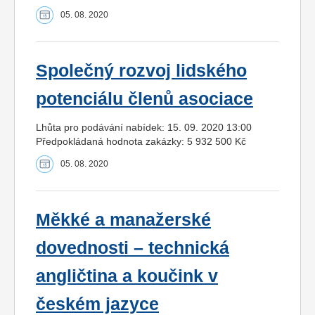
05. 08. 2020
Společný rozvoj lidského
potenciálu členů asociace
Lhůta pro podávání nabídek: 15. 09. 2020 13:00
Předpokládaná hodnota zakázky: 5 932 500 Kč
05. 08. 2020
Měkké a manažerské
dovednosti – technická
angličtina a koučink v
českém jazyce