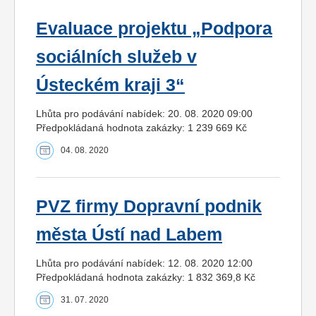
Evaluace projektu „Podpora
sociálních služeb v
Ústeckém kraji 3“
Lhůta pro podávání nabídek: 20. 08. 2020 09:00
Předpokládaná hodnota zakázky: 1 239 669 Kč
04. 08. 2020
PVZ firmy Dopravní podnik
města Ústí nad Labem
Lhůta pro podávání nabídek: 12. 08. 2020 12:00
Předpokládaná hodnota zakázky: 1 832 369,8 Kč
31. 07. 2020