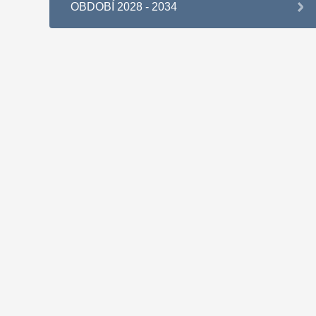
OBDOBÍ 2028 - 2034