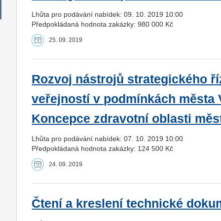
Lhůta pro podávání nabídek: 09. 10. 2019 10:00
Předpokládaná hodnota zakázky: 980 000 Kč
25. 09. 2019
Rozvoj nástrojů strategického ř
veřejností v podmínkách města 
Koncepce zdravotní oblasti měs
Lhůta pro podávání nabídek: 07. 10. 2019 10:00
Předpokládaná hodnota zakázky: 124 500 Kč
24. 09. 2019
Čtení a kreslení technické dok