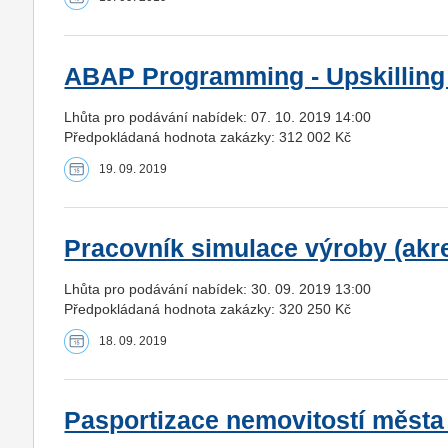
ABAP Programming - Upskillin
Lhůta pro podávání nabídek: 07. 10. 2019 14:00
Předpokládaná hodnota zakázky: 312 002 Kč
19. 09. 2019
Pracovník simulace výroby (akr
Lhůta pro podávání nabídek: 30. 09. 2019 13:00
Předpokládaná hodnota zakázky: 320 250 Kč
18. 09. 2019
Pasportizace nemovitostí měst