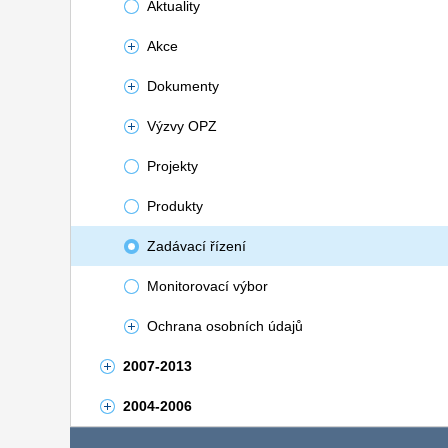
Aktuality
Akce
Dokumenty
Výzvy OPZ
Projekty
Produkty
Zadávací řízení
Monitorovací výbor
Ochrana osobních údajů
2007-2013
2004-2006