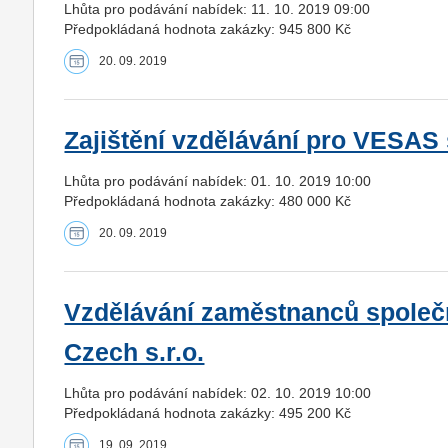
Lhůta pro podávání nabídek: 11. 10. 2019 09:00
Předpokládaná hodnota zakázky: 945 800 Kč
20. 09. 2019
Zajištění vzdělávání pro VESAS s
Lhůta pro podávání nabídek: 01. 10. 2019 10:00
Předpokládaná hodnota zakázky: 480 000 Kč
20. 09. 2019
Vzdělávání zaměstnanců společ
Czech s.r.o.
Lhůta pro podávání nabídek: 02. 10. 2019 10:00
Předpokládaná hodnota zakázky: 495 200 Kč
19. 09. 2019