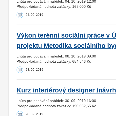
Lhůta pro podávání nabídek: 04. 10. 2019 12:00
Předpokládaná hodnota zakázky: 168 000 Kč
24. 09. 2019
Výkon terénní sociální práce v 
projektu Metodika sociálního by
Lhůta pro podávání nabídek: 08. 10. 2019 09:00
Předpokládaná hodnota zakázky: 654 546 Kč
23. 09. 2019
Kurz interiérový designer /návr
Lhůta pro podávání nabídek: 30. 09. 2019 16:00
Předpokládaná hodnota zakázky: 190 082,65 Kč
20. 09. 2019