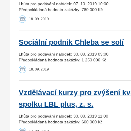
Lhůta pro podávání nabídek: 07. 10. 2019 10:00
Předpokládaná hodnota zakázky: 780 000 Kč
18. 09. 2019
Sociální podnik Chleba se solí
Lhůta pro podávání nabídek: 30. 09. 2019 09:00
Předpokládaná hodnota zakázky: 1 250 000 Kč
18. 09. 2019
Vzdělávací kurzy pro zvýšení k
spolku LBL plus, z. s.
Lhůta pro podávání nabídek: 30. 09. 2019 11:00
Předpokládaná hodnota zakázky: 600 000 Kč